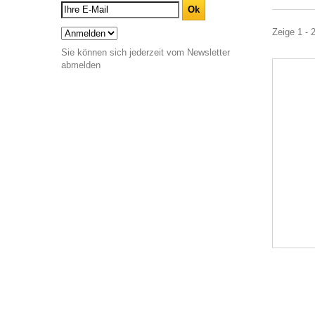
Zeige 1 - 
Sie können sich jederzeit vom Newsletter
abmelden