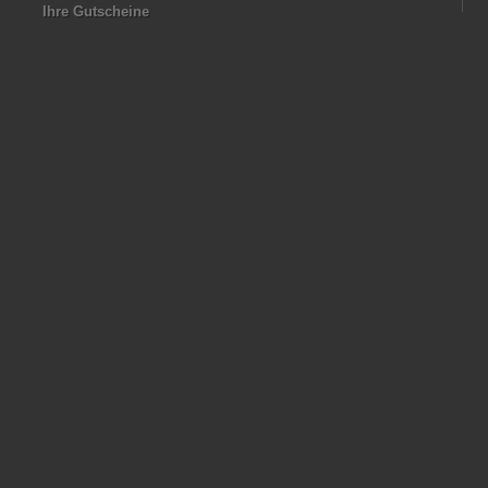
Ihre Gutscheine