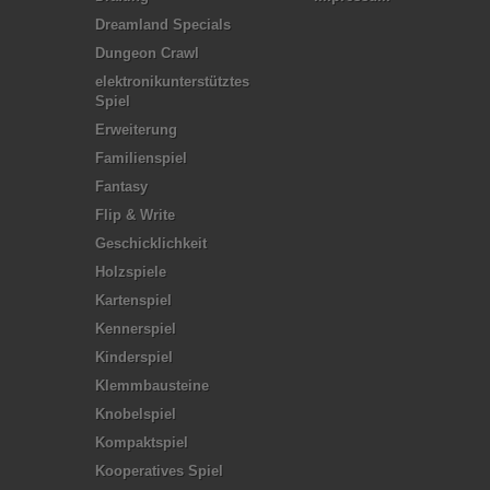
Dreamland Specials
Dungeon Crawl
elektronikunterstütztes
Spiel
Erweiterung
Familienspiel
Fantasy
Flip & Write
Geschicklichkeit
Holzspiele
Kartenspiel
Kennerspiel
Kinderspiel
Klemmbausteine
Knobelspiel
Kompaktspiel
Kooperatives Spiel