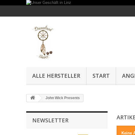
ALLE HERSTELLER
START
ANG
John Wick Presents
ARTIK
NEWSLETTER
Keine A