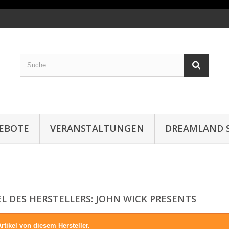
EBOTE
VERANSTALTUNGEN
DREAMLAND S
EL DES HERSTELLERS: JOHN WICK PRESENTS
rtikel von diesem Hersteller.