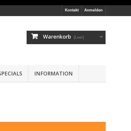
Kontakt
Anmelden
Warenkorb
(Leer)
PECIALS
INFORMATION