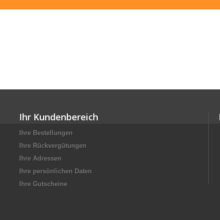
Ihr Kundenbereich
Ihre Bestellungen
Ihre Rückvergütungen
Ihre Adressen
Ihre persönlichen Daten
Ihre Gutscheine