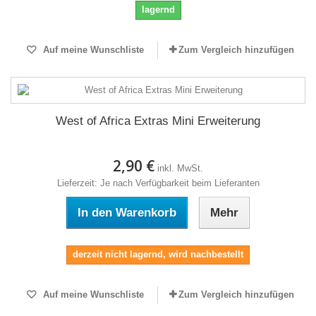
lagernd
Auf meine Wunschliste
Zum Vergleich hinzufügen
West of Africa Extras Mini Erweiterung
2,90 €
inkl. MwSt.
Lieferzeit: Je nach Verfügbarkeit beim Lieferanten
In den Warenkorb
Mehr
derzeit nicht lagernd, wird nachbestellt
Auf meine Wunschliste
Zum Vergleich hinzufügen