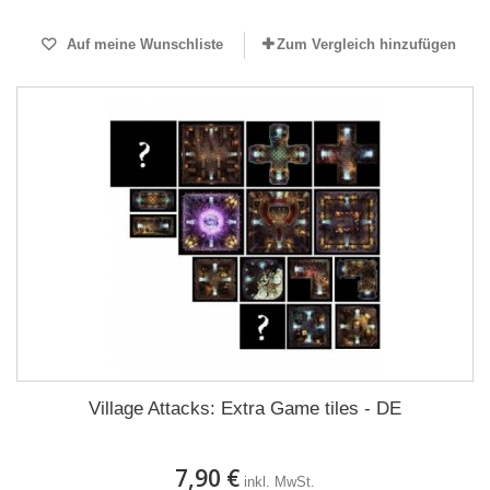
Auf meine Wunschliste
Zum Vergleich hinzufügen
Village Attacks: Extra Game tiles - DE
7,90 €
inkl. MwSt.