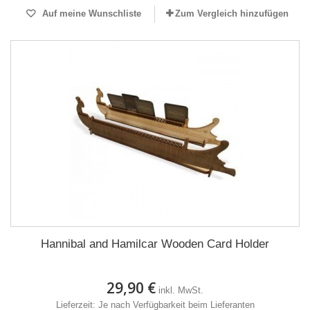
Auf meine Wunschliste
Zum Vergleich hinzufügen
Hannibal and Hamilcar Wooden Card Holder
29,90 €
inkl. MwSt.
Lieferzeit: Je nach Verfügbarkeit beim Lieferanten