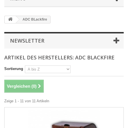
ADC BLackfire
NEWSLETTER
ARTIKEL DES HERSTELLERS: ADC BLACKFIRE
Sortierung
Vergleichen (
0
)
Zeige 1 - 11 von 11 Artikeln