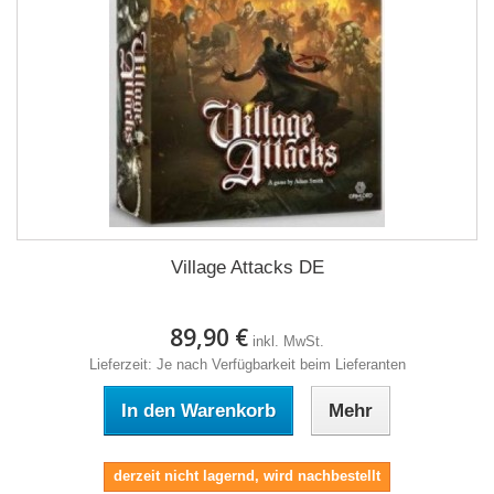
Village Attacks DE
89,90 €
inkl. MwSt.
Lieferzeit: Je nach Verfügbarkeit beim Lieferanten
In den Warenkorb
Mehr
derzeit nicht lagernd, wird nachbestellt