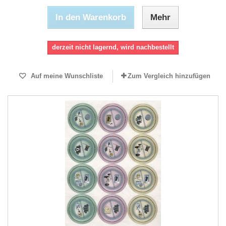
In den Warenkorb
Mehr
derzeit nicht lagernd, wird nachbestellt
Auf meine Wunschliste
Zum Vergleich hinzufügen