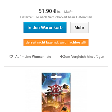
51,90 €
inkl. MwSt.
Lieferzeit: Je nach Verfügbarkeit beim Lieferanten
In den Warenkorb
Mehr
derzeit nicht lagernd, wird nachbestellt
Auf meine Wunschliste
Zum Vergleich hinzufügen