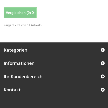
Vergleichen (
0
)
Zeige 1 - 11 von 11 Artikeln
Kategorien
Informationen
Ihr Kundenbereich
Kontakt