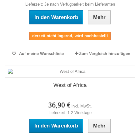
Lieferzeit: Je nach Verfügbarkeit beim Lieferanten
In den Warenkorb
Mehr
derzeit nicht lagernd, wird nachbestellt
Auf meine Wunschliste
Zum Vergleich hinzufügen
West of Africa
36,90 €
inkl. MwSt.
Lieferzeit: 1-2 Werktage
In den Warenkorb
Mehr