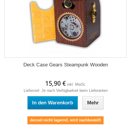
Deck Case Gears Steampunk Wooden
15,90 €
inkl. MwSt.
Lieferzeit: Je nach Verfügbarkeit beim Lieferanten
In den Warenkorb
Mehr
derzeit nicht lagernd, wird nachbestellt