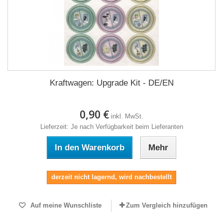
Kraftwagen: Upgrade Kit - DE/EN
0,90 €
inkl. MwSt.
Lieferzeit: Je nach Verfügbarkeit beim Lieferanten
In den Warenkorb
Mehr
derzeit nicht lagernd, wird nachbestellt
Auf meine Wunschliste
Zum Vergleich hinzufügen