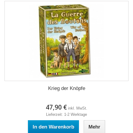
Krieg der Knöpfe
47,90 €
inkl. MwSt.
Lieferzeit: 1-2 Werktage
In den Warenkorb
Mehr