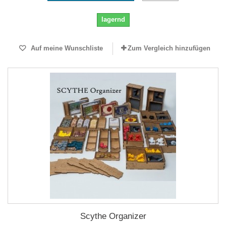
lagernd
Auf meine Wunschliste
Zum Vergleich hinzufügen
Scythe Organizer