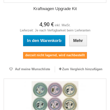
Kraftwagen Upgrade Kit
4,90 €
inkl. MwSt.
Lieferzeit: Je nach Verfügbarkeit beim Lieferanten
In den Warenkorb
Mehr
derzeit nicht lagernd, wird nachbestellt
Auf meine Wunschliste
Zum Vergleich hinzufügen