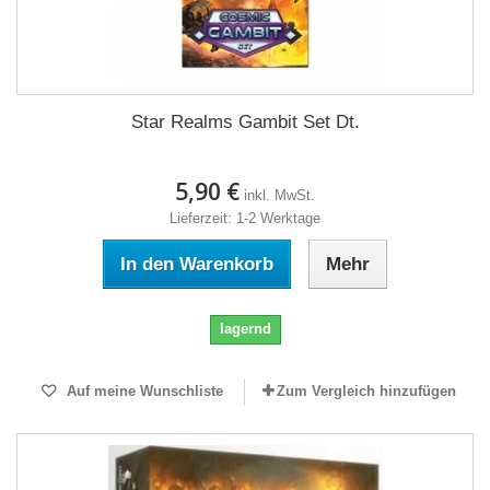
Star Realms Gambit Set Dt.
5,90 €
inkl. MwSt.
Lieferzeit: 1-2 Werktage
In den Warenkorb
Mehr
lagernd
Auf meine Wunschliste
Zum Vergleich hinzufügen