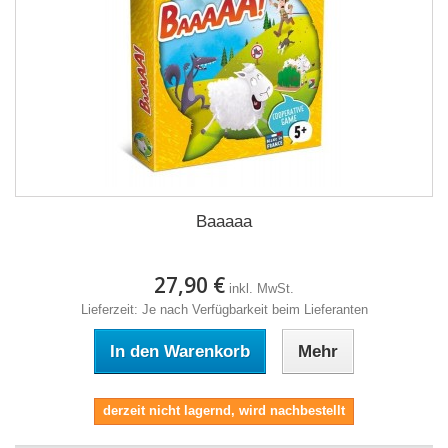
Baaaaa
27,90 €
inkl. MwSt.
Lieferzeit: Je nach Verfügbarkeit beim Lieferanten
In den Warenkorb
Mehr
derzeit nicht lagernd, wird nachbestellt