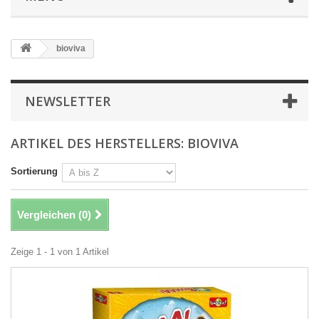
bioviva
NEWSLETTER
ARTIKEL DES HERSTELLERS: BIOVIVA
Sortierung
Vergleichen (
0
)
Zeige 1 - 1 von 1 Artikel