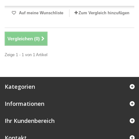
Auf meine Wunschliste
Zum Vergleich hinzufügen
Vergleichen (
0
)
Zeige 1 - 1 von 1 Artikel
Kategorien
Informationen
Ihr Kundenbereich
Kontakt