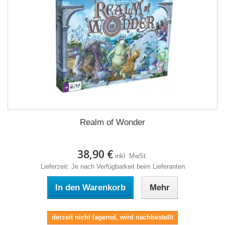
Realm of Wonder
38,90 €
inkl. MwSt.
Lieferzeit: Je nach Verfügbarkeit beim Lieferanten
In den Warenkorb
Mehr
derzeit nicht lagernd, wird nachbestellt