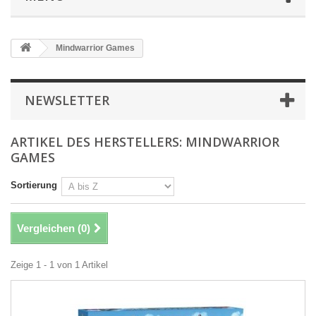
Mindwarrior Games
NEWSLETTER
ARTIKEL DES HERSTELLERS: MINDWARRIOR
GAMES
Sortierung
Vergleichen (
0
)
Zeige 1 - 1 von 1 Artikel