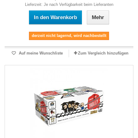
Lieferzeit: Je nach Verfügbarkeit beim Lieferanten
In den Warenkorb
Mehr
derzeit nicht lagernd, wird nachbestellt
Auf meine Wunschliste
Zum Vergleich hinzufügen