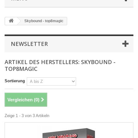
Skybound - top8magic
NEWSLETTER
ARTIKEL DES HERSTELLERS: SKYBOUND -
TOP8MAGIC
Sortierung
Vergleichen (
0
)
Zeige 1 - 3 von 3 Artikeln