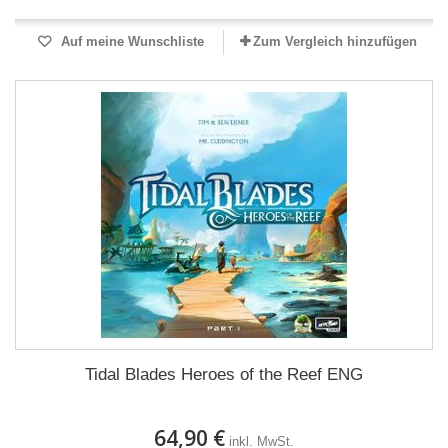
Auf meine Wunschliste
Zum Vergleich hinzufügen
Tidal Blades Heroes of the Reef ENG
64,90 €
inkl. MwSt.