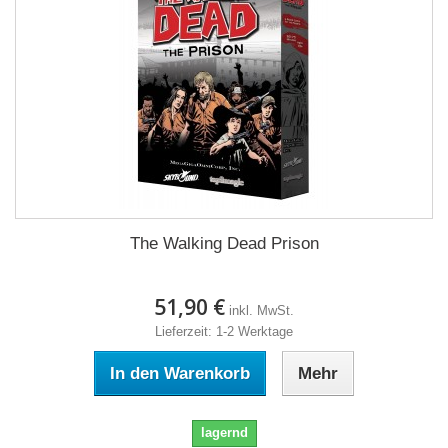
The Walking Dead Prison
51,90 €
inkl. MwSt.
Lieferzeit: 1-2 Werktage
In den Warenkorb
Mehr
lagernd