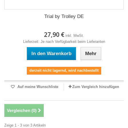
Trial by Trolley DE
27,90 €
inkl. MwSt.
Lieferzeit: Je nach Verfügbarkeit beim Lieferanten
In den Warenkorb
Mehr
derzeit nicht lagernd, wird nachbestellt
Auf meine Wunschliste
Zum Vergleich hinzufügen
Vergleichen (
0
)
Zeige 1 - 3 von 3 Artikeln