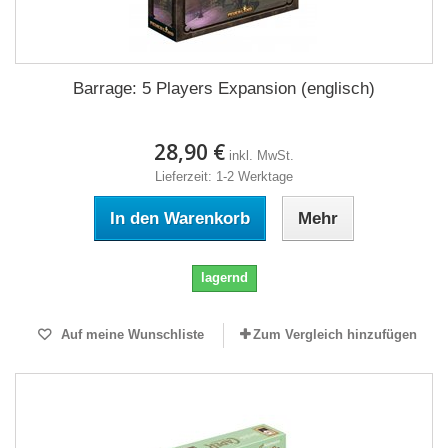
Barrage: 5 Players Expansion (englisch)
28,90 €
inkl. MwSt.
Lieferzeit: 1-2 Werktage
In den Warenkorb
Mehr
lagernd
Auf meine Wunschliste
Zum Vergleich hinzufügen