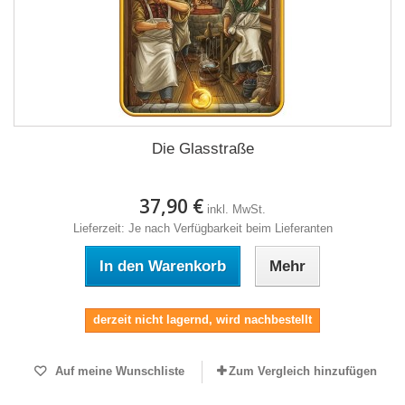
Die Glasstraße
37,90 €
inkl. MwSt.
Lieferzeit: Je nach Verfügbarkeit beim Lieferanten
In den Warenkorb
Mehr
derzeit nicht lagernd, wird nachbestellt
Auf meine Wunschliste
Zum Vergleich hinzufügen