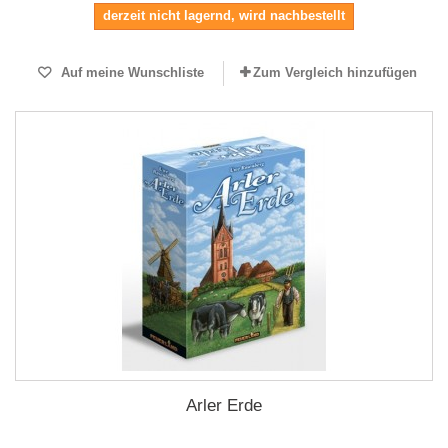
derzeit nicht lagernd, wird nachbestellt
Auf meine Wunschliste
Zum Vergleich hinzufügen
Arler Erde