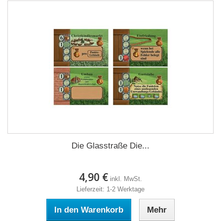
Die Glasstraße Die...
4,90 €
inkl. MwSt.
Lieferzeit: 1-2 Werktage
In den Warenkorb
Mehr