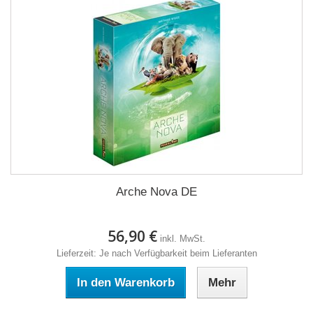
Arche Nova DE
56,90 €
inkl. MwSt.
Lieferzeit: Je nach Verfügbarkeit beim Lieferanten
In den Warenkorb
Mehr