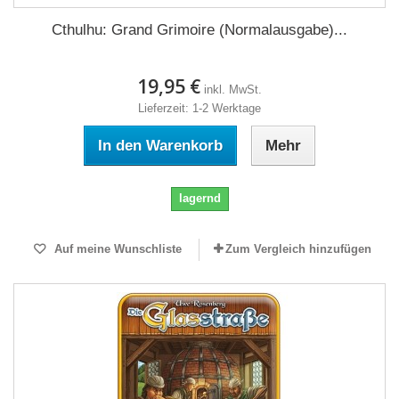
Cthulhu: Grand Grimoire (Normalausgabe)...
19,95 €
inkl. MwSt.
Lieferzeit: 1-2 Werktage
In den Warenkorb
Mehr
lagernd
Auf meine Wunschliste
Zum Vergleich hinzufügen