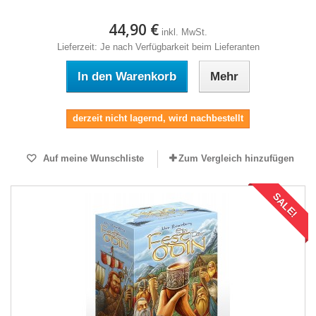
44,90 €
inkl. MwSt.
Lieferzeit: Je nach Verfügbarkeit beim Lieferanten
In den Warenkorb
Mehr
derzeit nicht lagernd, wird nachbestellt
Auf meine Wunschliste
Zum Vergleich hinzufügen
SALE!