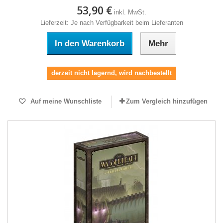
53,90 €
inkl. MwSt.
Lieferzeit: Je nach Verfügbarkeit beim Lieferanten
In den Warenkorb
Mehr
derzeit nicht lagernd, wird nachbestellt
Auf meine Wunschliste
Zum Vergleich hinzufügen