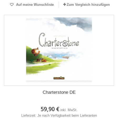
Auf meine Wunschliste
Zum Vergleich hinzufügen
Charterstone DE
59,90 €
inkl. MwSt.
Lieferzeit: Je nach Verfügbarkeit beim Lieferanten