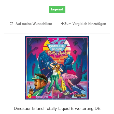
lagernd
Auf meine Wunschliste
Zum Vergleich hinzufügen
Dinosaur Island Totally Liquid Erweiterung DE