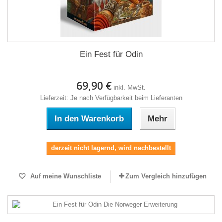
Ein Fest für Odin
69,90 €
inkl. MwSt.
Lieferzeit: Je nach Verfügbarkeit beim Lieferanten
In den Warenkorb
Mehr
derzeit nicht lagernd, wird nachbestellt
Auf meine Wunschliste
Zum Vergleich hinzufügen