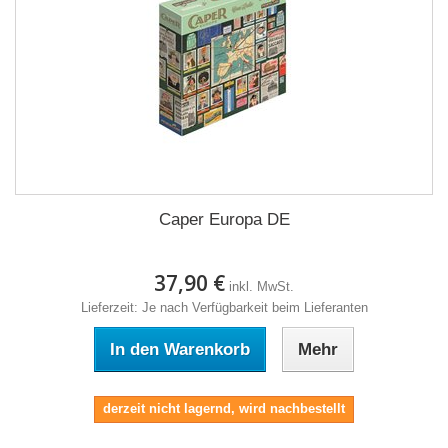
Caper Europa DE
37,90 €
inkl. MwSt.
Lieferzeit: Je nach Verfügbarkeit beim Lieferanten
In den Warenkorb
Mehr
derzeit nicht lagernd, wird nachbestellt