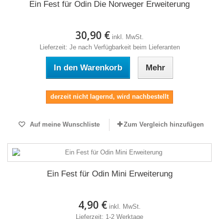
Ein Fest für Odin Die Norweger Erweiterung
30,90 €
inkl. MwSt.
Lieferzeit: Je nach Verfügbarkeit beim Lieferanten
In den Warenkorb
Mehr
derzeit nicht lagernd, wird nachbestellt
Auf meine Wunschliste
Zum Vergleich hinzufügen
Ein Fest für Odin Mini Erweiterung
4,90 €
inkl. MwSt.
Lieferzeit: 1-2 Werktage