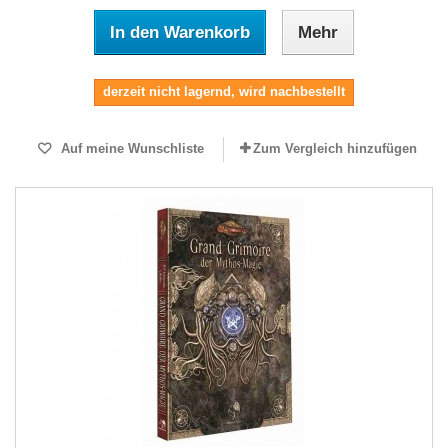
In den Warenkorb
Mehr
derzeit nicht lagernd, wird nachbestellt
Auf meine Wunschliste
Zum Vergleich hinzufügen