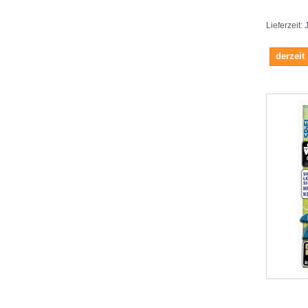
Lieferzeit:
derzeit