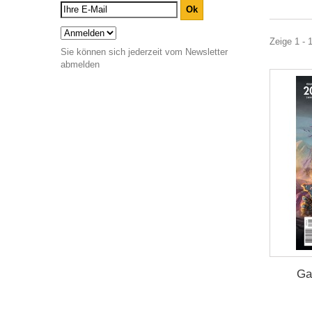
Zeige 1 - 
Sie können sich jederzeit vom Newsletter
abmelden
Ga