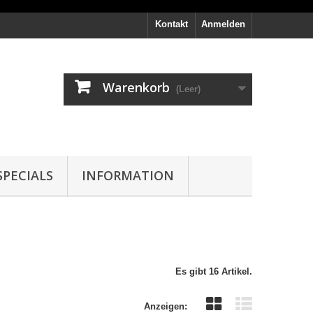
Kontakt
Anmelden
Warenkorb
(Leer)
PECIALS
INFORMATION
Es gibt 16 Artikel.
Anzeigen: