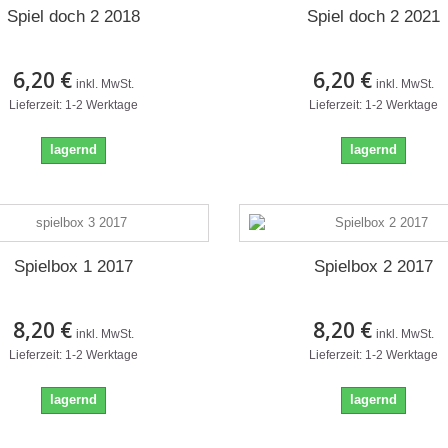
Spiel doch 2 2018
Spiel doch 2 2021
6,20 €
6,20 €
inkl. MwSt.
inkl. MwSt.
Lieferzeit: 1-2 Werktage
Lieferzeit: 1-2 Werktage
lagernd
lagernd
Spielbox 1 2017
Spielbox 2 2017
8,20 €
8,20 €
inkl. MwSt.
inkl. MwSt.
Lieferzeit: 1-2 Werktage
Lieferzeit: 1-2 Werktage
lagernd
lagernd