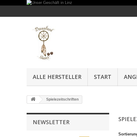
ALLE HERSTELLER
START
ANG
Spielezeitschriften
SPIEL
NEWSLETTER
Sortierun