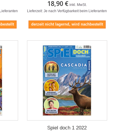
18,90 €
inkl. MwSt.
 Lieferanten
Lieferzeit: Je nach Verfügbarkeit beim Lieferanten
bestellt
derzeit nicht lagernd, wird nachbestellt
Spiel doch 1 2022