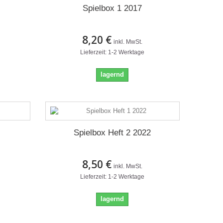
Spielbox 1 2017
8,20 €
inkl. MwSt.
Lieferzeit: 1-2 Werktage
lagernd
Spielbox Heft 2 2022
8,50 €
inkl. MwSt.
Lieferzeit: 1-2 Werktage
lagernd