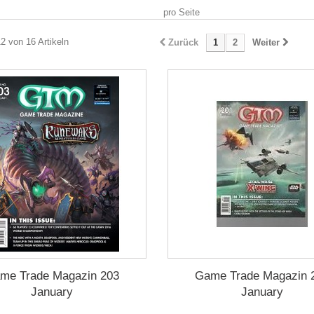
pro Seite
12 von 16 Artikeln
Zurück
1
2
Weiter
me Trade Magazin 203
Game Trade Magazin 
January
January