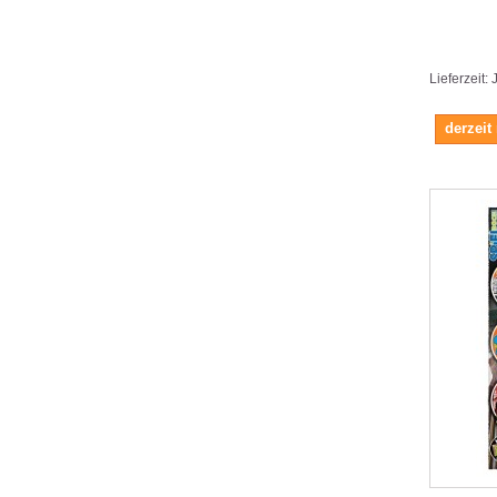
Lieferzeit:
derzeit