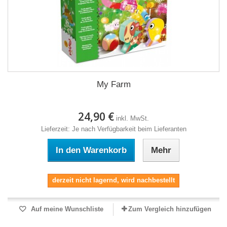
My Farm
24,90 €
inkl. MwSt.
Lieferzeit: Je nach Verfügbarkeit beim Lieferanten
In den Warenkorb
Mehr
derzeit nicht lagernd, wird nachbestellt
Auf meine Wunschliste
Zum Vergleich hinzufügen