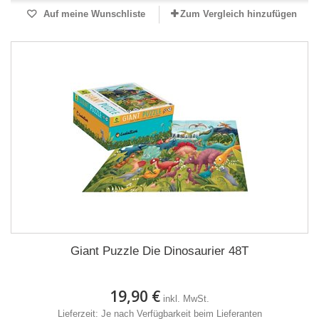
Auf meine Wunschliste
Zum Vergleich hinzufügen
Giant Puzzle Die Dinosaurier 48T
19,90 €
inkl. MwSt.
Lieferzeit: Je nach Verfügbarkeit beim Lieferanten