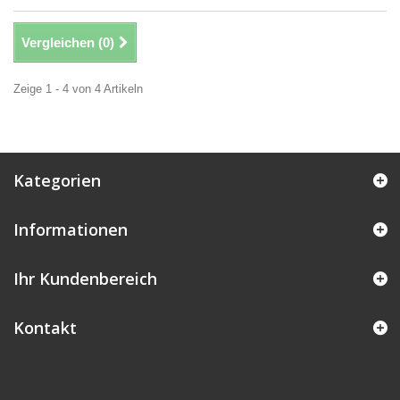
Vergleichen (
0
)
Zeige 1 - 4 von 4 Artikeln
Kategorien
Informationen
Ihr Kundenbereich
Kontakt