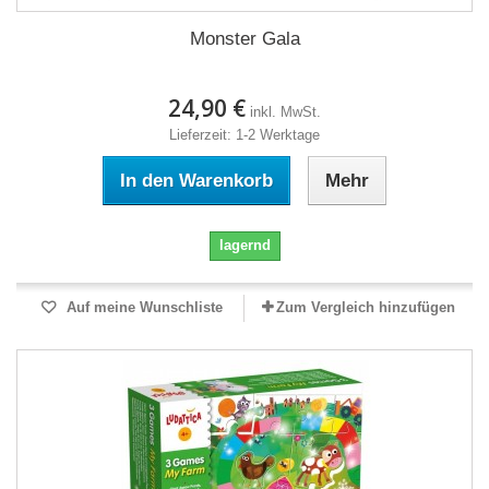
Monster Gala
24,90 €
inkl. MwSt.
Lieferzeit: 1-2 Werktage
In den Warenkorb
Mehr
lagernd
Auf meine Wunschliste
Zum Vergleich hinzufügen