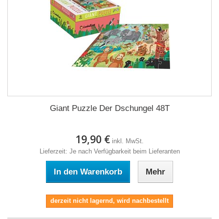
Giant Puzzle Der Dschungel 48T
19,90 €
inkl. MwSt.
Lieferzeit: Je nach Verfügbarkeit beim Lieferanten
In den Warenkorb
Mehr
derzeit nicht lagernd, wird nachbestellt