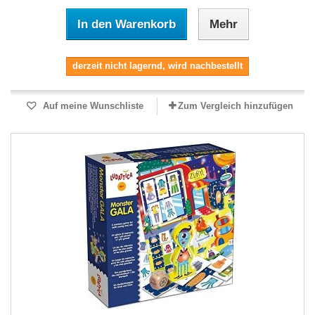
In den Warenkorb
Mehr
derzeit nicht lagernd, wird nachbestellt
Auf meine Wunschliste
Zum Vergleich hinzufügen