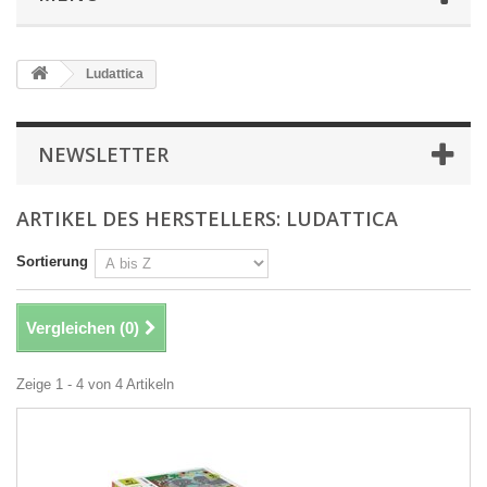
Ludattica
NEWSLETTER
ARTIKEL DES HERSTELLERS: LUDATTICA
Sortierung
Vergleichen (
0
)
Zeige 1 - 4 von 4 Artikeln