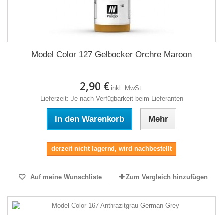
Model Color 127 Gelbocker Orchre Maroon
2,90 €
inkl. MwSt.
Lieferzeit: Je nach Verfügbarkeit beim Lieferanten
In den Warenkorb
Mehr
derzeit nicht lagernd, wird nachbestellt
Auf meine Wunschliste
Zum Vergleich hinzufügen