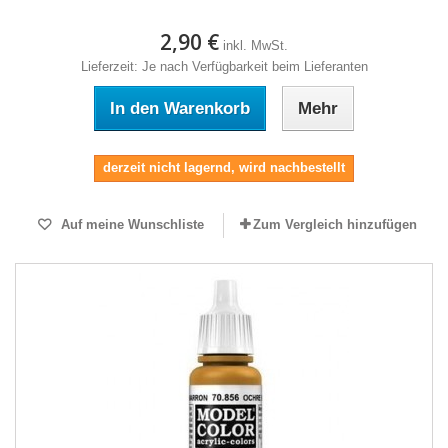
2,90 €
inkl. MwSt.
Lieferzeit: Je nach Verfügbarkeit beim Lieferanten
In den Warenkorb
Mehr
derzeit nicht lagernd, wird nachbestellt
Auf meine Wunschliste
Zum Vergleich hinzufügen