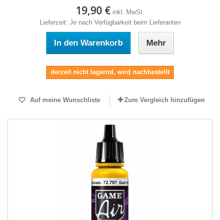
19,90 €
inkl. MwSt.
Lieferzeit: Je nach Verfügbarkeit beim Lieferanten
In den Warenkorb
Mehr
derzeit nicht lagernd, wird nachbestellt
Auf meine Wunschliste
Zum Vergleich hinzufügen