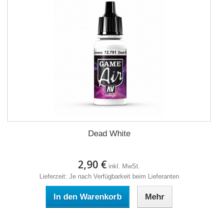
Dead White
2,90 €
inkl. MwSt.
Lieferzeit: Je nach Verfügbarkeit beim Lieferanten
In den Warenkorb
Mehr