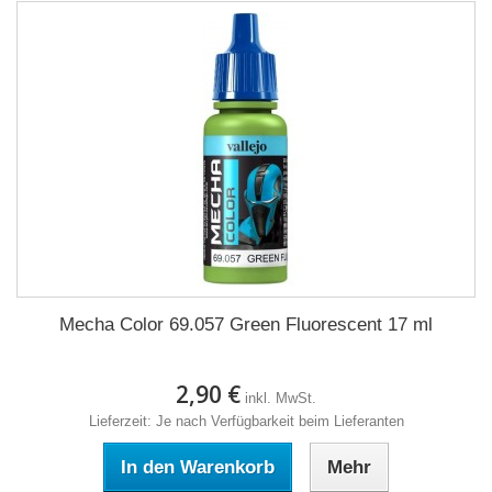
Mecha Color 69.057 Green Fluorescent 17 ml
2,90 €
inkl. MwSt.
Lieferzeit: Je nach Verfügbarkeit beim Lieferanten
In den Warenkorb
Mehr