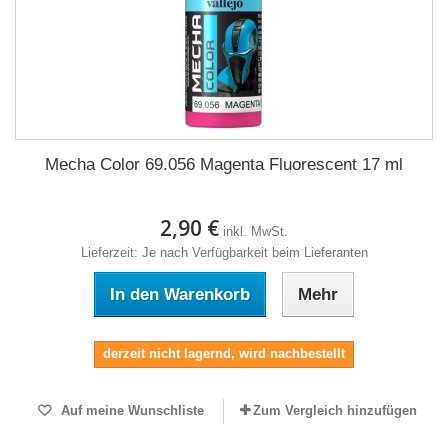
Mecha Color 69.056 Magenta Fluorescent 17 ml
2,90 €
inkl. MwSt.
Lieferzeit: Je nach Verfügbarkeit beim Lieferanten
In den Warenkorb
Mehr
derzeit nicht lagernd, wird nachbestellt
Auf meine Wunschliste
Zum Vergleich hinzufügen