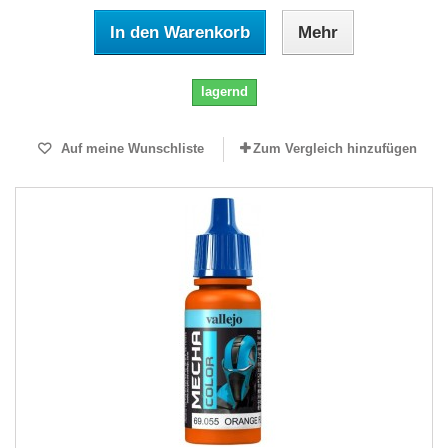
In den Warenkorb
Mehr
lagernd
Auf meine Wunschliste
Zum Vergleich hinzufügen