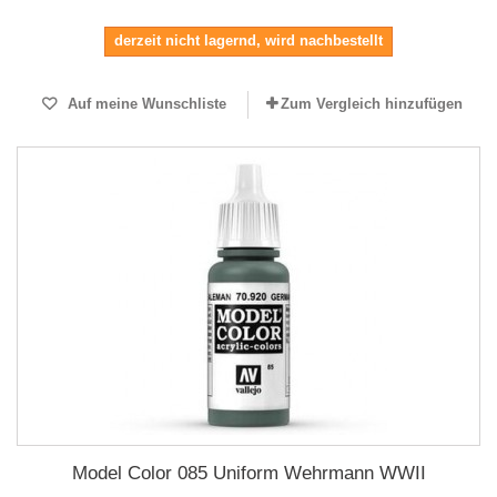
derzeit nicht lagernd, wird nachbestellt
Auf meine Wunschliste
Zum Vergleich hinzufügen
Model Color 085 Uniform Wehrmann WWII