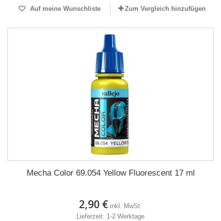
Auf meine Wunschliste
Zum Vergleich hinzufügen
Mecha Color 69.054 Yellow Fluorescent 17 ml
2,90 €
inkl. MwSt.
Lieferzeit: 1-2 Werktage