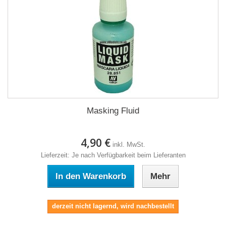
Masking Fluid
4,90 €
inkl. MwSt.
Lieferzeit: Je nach Verfügbarkeit beim Lieferanten
In den Warenkorb
Mehr
derzeit nicht lagernd, wird nachbestellt