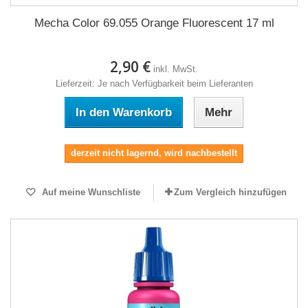
Mecha Color 69.055 Orange Fluorescent 17 ml
2,90 €
inkl. MwSt.
Lieferzeit: Je nach Verfügbarkeit beim Lieferanten
In den Warenkorb
Mehr
derzeit nicht lagernd, wird nachbestellt
Auf meine Wunschliste
Zum Vergleich hinzufügen