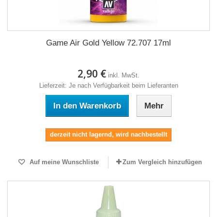
Game Air Gold Yellow 72.707 17ml
2,90 €
inkl. MwSt.
Lieferzeit: Je nach Verfügbarkeit beim Lieferanten
In den Warenkorb
Mehr
derzeit nicht lagernd, wird nachbestellt
Auf meine Wunschliste
Zum Vergleich hinzufügen