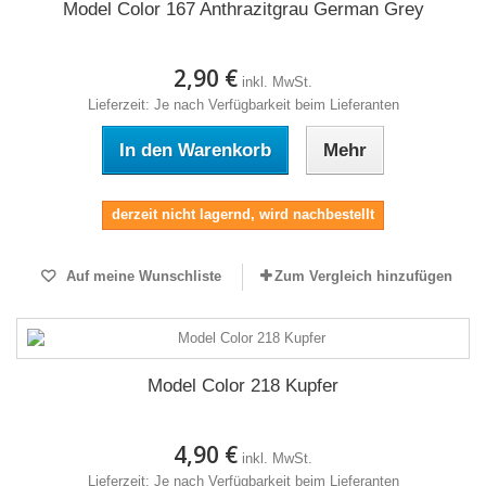
Model Color 167 Anthrazitgrau German Grey
2,90 €
inkl. MwSt.
Lieferzeit: Je nach Verfügbarkeit beim Lieferanten
In den Warenkorb
Mehr
derzeit nicht lagernd, wird nachbestellt
Auf meine Wunschliste
Zum Vergleich hinzufügen
Model Color 218 Kupfer
4,90 €
inkl. MwSt.
Lieferzeit: Je nach Verfügbarkeit beim Lieferanten