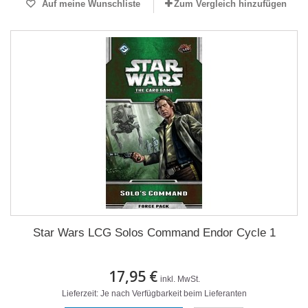
Auf meine Wunschliste
Zum Vergleich hinzufügen
Star Wars LCG Solos Command Endor Cycle 1
17,95 €
inkl. MwSt.
Lieferzeit: Je nach Verfügbarkeit beim Lieferanten