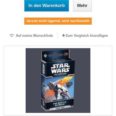
In den Warenkorb
Mehr
derzeit nicht lagernd, wird nachbestellt
Auf meine Wunschliste
Zum Vergleich hinzufügen