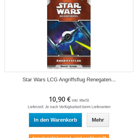
Star Wars LCG Angriffsflug Renegaten...
10,90 €
inkl. MwSt.
Lieferzeit: Je nach Verfügbarkeit beim Lieferanten
In den Warenkorb
Mehr