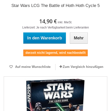
Star Wars LCG The Battle of Hoth Hoth Cycle 5
14,90 €
inkl. MwSt.
Lieferzeit: Je nach Verfügbarkeit beim Lieferanten
In den Warenkorb
Mehr
derzeit nicht lagernd, wird nachbestellt
Auf meine Wunschliste
Zum Vergleich hinzufügen