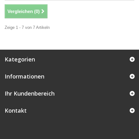
Vergleichen (
0
)
Zeige 1 - 7 von 7 Artikeln
Kategorien
Informationen
Ihr Kundenbereich
Kontakt