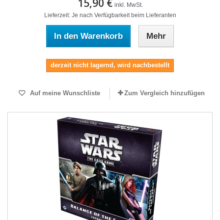
15,90 €
inkl. MwSt.
Lieferzeit: Je nach Verfügbarkeit beim Lieferanten
In den Warenkorb
Mehr
derzeit nicht lagernd, wird nachbestellt
Auf meine Wunschliste
Zum Vergleich hinzufügen