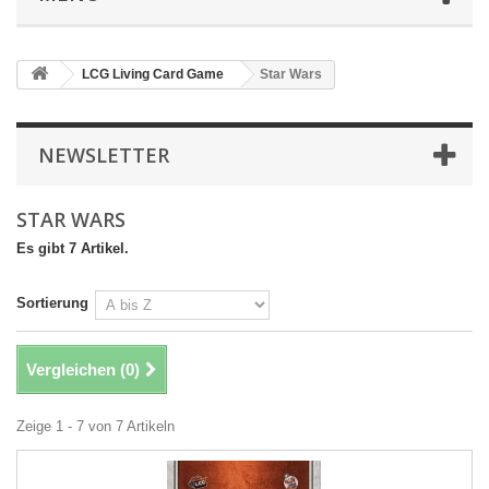
LCG Living Card Game
Star Wars
NEWSLETTER
STAR WARS
Es gibt 7 Artikel.
Sortierung
Vergleichen (
0
)
Zeige 1 - 7 von 7 Artikeln