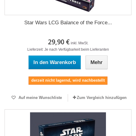
Star Wars LCG Balance of the Force...
29,90 €
inkl. MwSt.
Lieferzeit: Je nach Verfügbarkeit beim Lieferanten
In den Warenkorb
Mehr
derzeit nicht lagernd, wird nachbestellt
Auf meine Wunschliste
Zum Vergleich hinzufügen