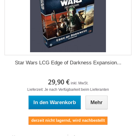
Star Wars LCG Edge of Darkness Expansion...
29,90 €
inkl. MwSt.
Lieferzeit: Je nach Verfügbarkeit beim Lieferanten
In den Warenkorb
Mehr
derzeit nicht lagernd, wird nachbestellt