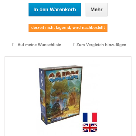
In den Warenkorb
Mehr
derzeit nicht lagernd, wird nachbestellt
Auf meine Wunschliste
Zum Vergleich hinzufügen