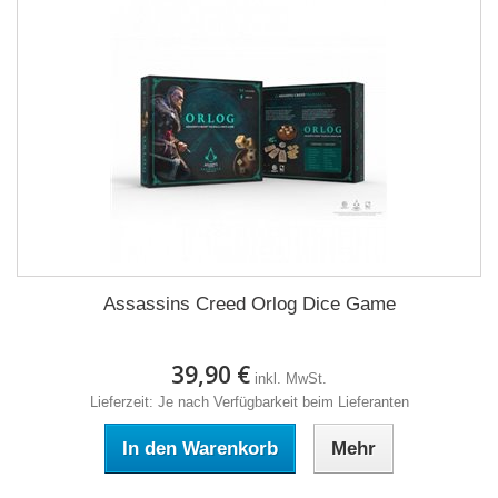
Assassins Creed Orlog Dice Game
39,90 €
inkl. MwSt.
Lieferzeit: Je nach Verfügbarkeit beim Lieferanten
In den Warenkorb
Mehr