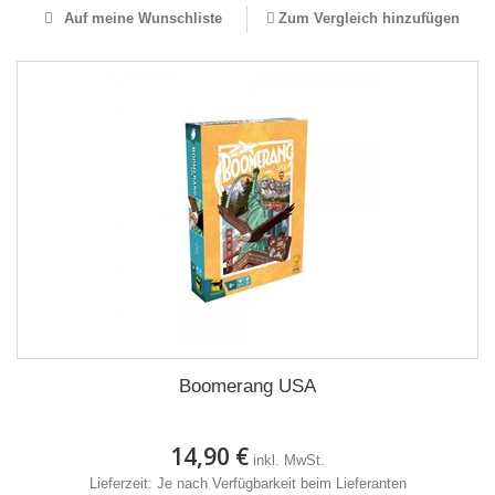
Auf meine Wunschliste
Zum Vergleich hinzufügen
Boomerang USA
14,90 €
inkl. MwSt.
Lieferzeit: Je nach Verfügbarkeit beim Lieferanten