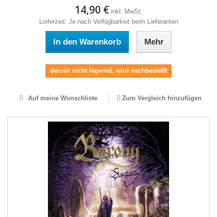
14,90 €
inkl. MwSt.
Lieferzeit: Je nach Verfügbarkeit beim Lieferanten
In den Warenkorb
Mehr
derzeit nicht lagernd, wird nachbestellt
Auf meine Wunschliste
Zum Vergleich hinzufügen