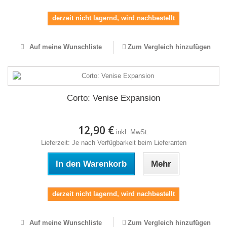
derzeit nicht lagernd, wird nachbestellt
Auf meine Wunschliste
Zum Vergleich hinzufügen
Corto: Venise Expansion
12,90 €
inkl. MwSt.
Lieferzeit: Je nach Verfügbarkeit beim Lieferanten
In den Warenkorb
Mehr
derzeit nicht lagernd, wird nachbestellt
Auf meine Wunschliste
Zum Vergleich hinzufügen