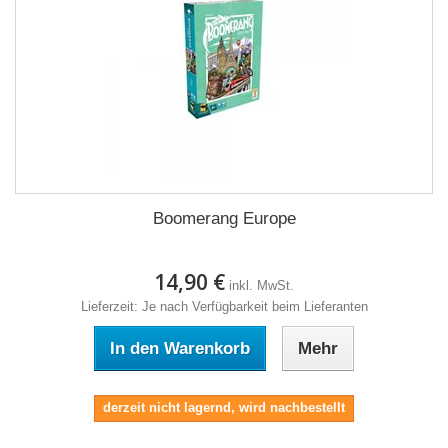
Boomerang Europe
14,90 €
inkl. MwSt.
Lieferzeit: Je nach Verfügbarkeit beim Lieferanten
In den Warenkorb
Mehr
derzeit nicht lagernd, wird nachbestellt