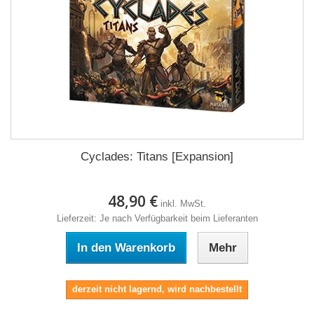
Cyclades: Titans [Expansion]
48,90 €
inkl. MwSt.
Lieferzeit: Je nach Verfügbarkeit beim Lieferanten
In den Warenkorb
Mehr
derzeit nicht lagernd, wird nachbestellt