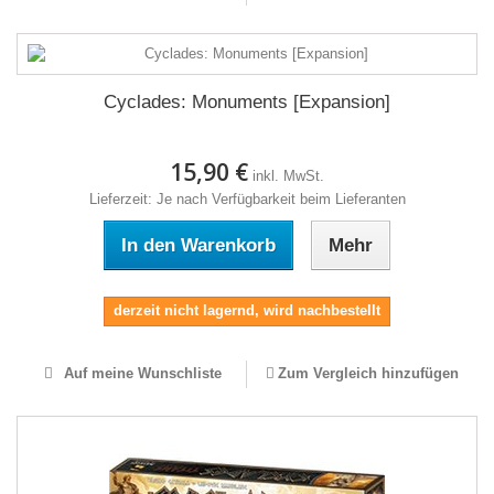
Cyclades: Monuments [Expansion]
15,90 €
inkl. MwSt.
Lieferzeit: Je nach Verfügbarkeit beim Lieferanten
In den Warenkorb
Mehr
derzeit nicht lagernd, wird nachbestellt
Auf meine Wunschliste
Zum Vergleich hinzufügen