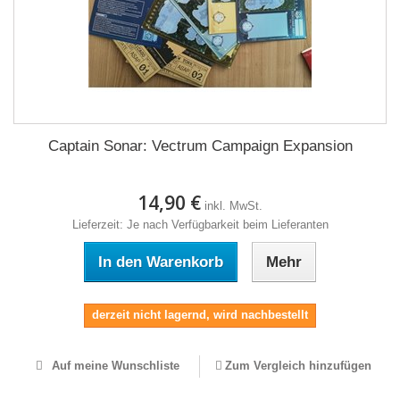
Captain Sonar: Vectrum Campaign Expansion
14,90 €
inkl. MwSt.
Lieferzeit: Je nach Verfügbarkeit beim Lieferanten
In den Warenkorb
Mehr
derzeit nicht lagernd, wird nachbestellt
Auf meine Wunschliste
Zum Vergleich hinzufügen