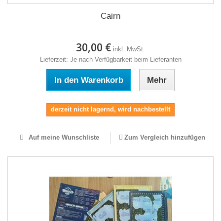
Cairn
30,00 €
inkl. MwSt.
Lieferzeit: Je nach Verfügbarkeit beim Lieferanten
In den Warenkorb
Mehr
derzeit nicht lagernd, wird nachbestellt
Auf meine Wunschliste
Zum Vergleich hinzufügen