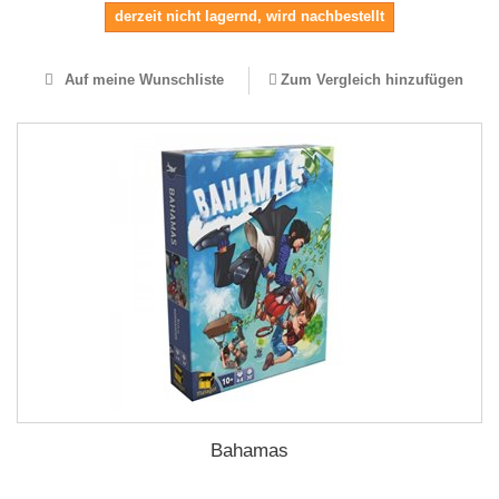
derzeit nicht lagernd, wird nachbestellt
Auf meine Wunschliste
Zum Vergleich hinzufügen
Bahamas