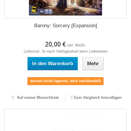
Barony: Sorcery [Expansion]
20,00 €
inkl. MwSt.
Lieferzeit: Je nach Verfügbarkeit beim Lieferanten
In den Warenkorb
Mehr
derzeit nicht lagernd, wird nachbestellt
Auf meine Wunschliste
Zum Vergleich hinzufügen