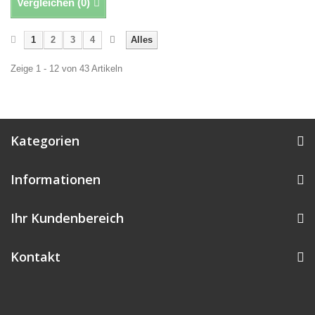
Vergleichen (
0
)
1
2
3
4
Alles
Zeige 1 - 12 von 43 Artikeln
Kategorien
Informationen
Ihr Kundenbereich
Kontakt