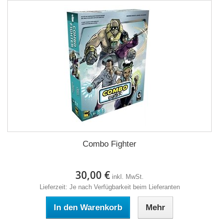
Combo Fighter
30,00 €
inkl. MwSt.
Lieferzeit: Je nach Verfügbarkeit beim Lieferanten
In den Warenkorb
Mehr