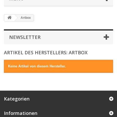
Artbox
NEWSLETTER
ARTIKEL DES HERSTELLERS: ARTBOX
Keine Artikel von diesem Hersteller.
Kategorien
Informationen