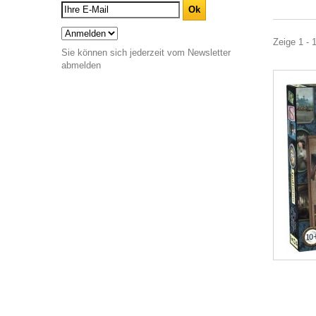
Zeige 1 - 
Sie können sich jederzeit vom Newsletter
abmelden