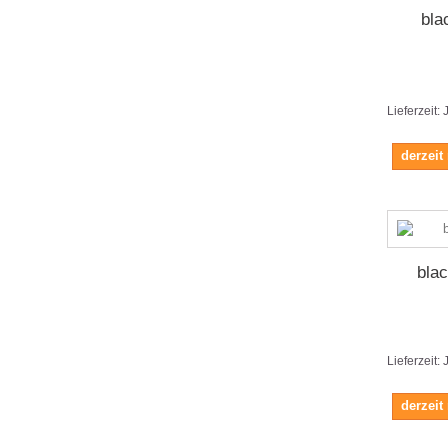
bla
Lieferzeit:
derzeit
blac
Lieferzeit:
derzeit