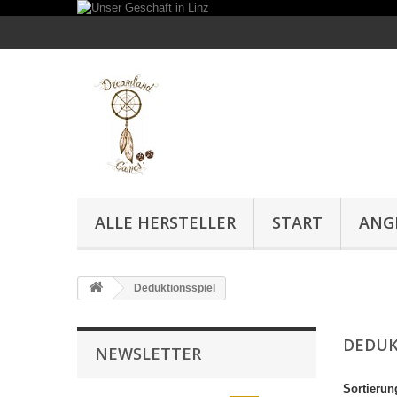
ALLE HERSTELLER
START
ANG
Deduktionsspiel
DEDUK
NEWSLETTER
Sortierun