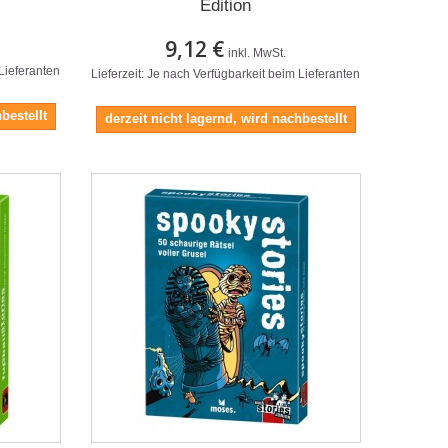
Edition
9,12 €
inkl. MwSt.
 Lieferanten
Lieferzeit: Je nach Verfügbarkeit beim Lieferanten
bestellt
derzeit nicht lagernd, wird nachbestellt