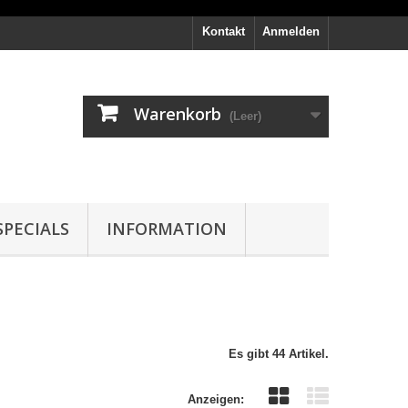
Kontakt
Anmelden
Warenkorb
(Leer)
PECIALS
INFORMATION
Es gibt 44 Artikel.
Anzeigen: