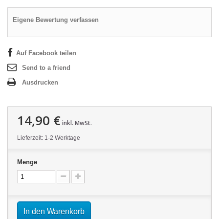
Eigene Bewertung verfassen
Auf Facebook teilen
Send to a friend
Ausdrucken
14,90 €
inkl. MwSt.
Lieferzeit: 1-2 Werktage
Menge
In den Warenkorb