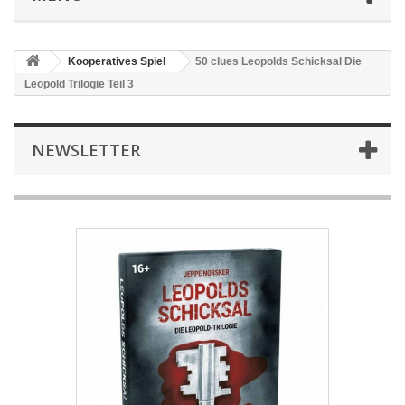
Kooperatives Spiel
50 clues Leopolds Schicksal Die
Leopold Trilogie Teil 3
NEWSLETTER