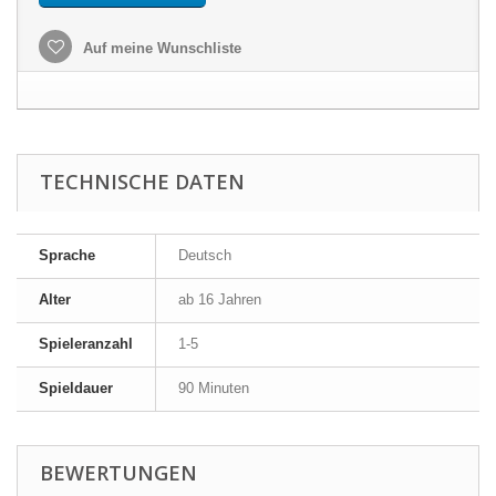
Auf meine Wunschliste
TECHNISCHE DATEN
Sprache
Deutsch
Alter
ab 16 Jahren
Spieleranzahl
1-5
Spieldauer
90 Minuten
BEWERTUNGEN