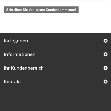
Schreiben Sie den ersten Kundenkommentar!
Kategorien
Informationen
Ihr Kundenbereich
Kontakt