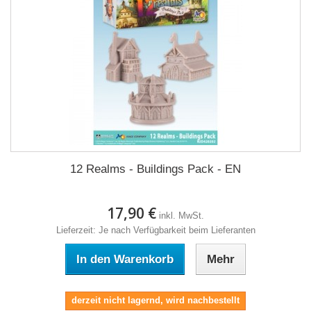
12 Realms - Buildings Pack - EN
17,90 €
inkl. MwSt.
Lieferzeit: Je nach Verfügbarkeit beim Lieferanten
In den Warenkorb
Mehr
derzeit nicht lagernd, wird nachbestellt