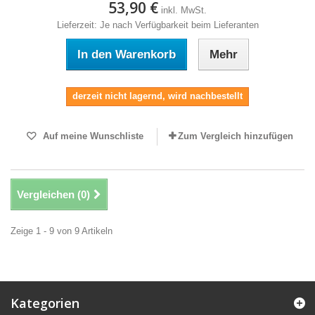
53,90 €
inkl. MwSt.
Lieferzeit: Je nach Verfügbarkeit beim Lieferanten
In den Warenkorb
Mehr
derzeit nicht lagernd, wird nachbestellt
Auf meine Wunschliste
Zum Vergleich hinzufügen
Vergleichen (
0
)
Zeige 1 - 9 von 9 Artikeln
Kategorien