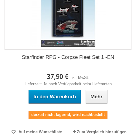
Starfinder RPG - Corpse Fleet Set 1 -EN
37,90 €
inkl. MwSt.
Lieferzeit: Je nach Verfügbarkeit beim Lieferanten
In den Warenkorb
Mehr
derzeit nicht lagernd, wird nachbestellt
Auf meine Wunschliste
Zum Vergleich hinzufügen