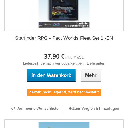
Starfinder RPG - Pact Worlds Fleet Set 1 -EN
37,90 €
inkl. MwSt.
Lieferzeit: Je nach Verfügbarkeit beim Lieferanten
In den Warenkorb
Mehr
derzeit nicht lagernd, wird nachbestellt
Auf meine Wunschliste
Zum Vergleich hinzufügen