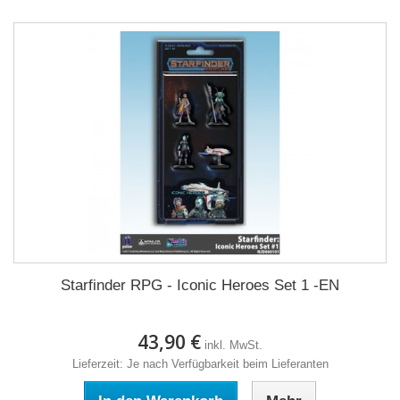
Starfinder RPG - Iconic Heroes Set 1 -EN
43,90 €
inkl. MwSt.
Lieferzeit: Je nach Verfügbarkeit beim Lieferanten