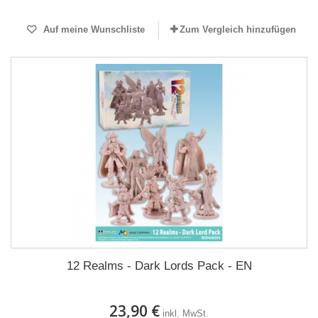
Auf meine Wunschliste
Zum Vergleich hinzufügen
12 Realms - Dark Lords Pack - EN
23,90 €
inkl. MwSt.