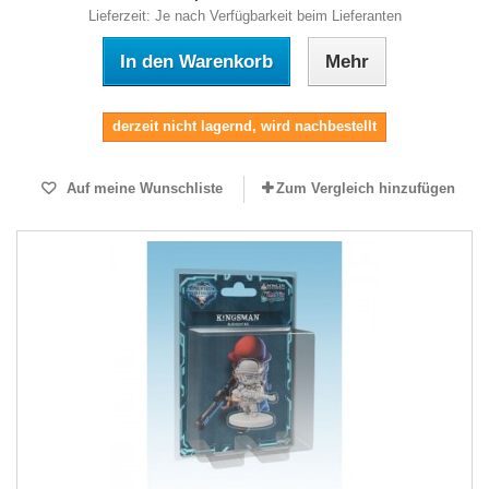
Lieferzeit: Je nach Verfügbarkeit beim Lieferanten
In den Warenkorb
Mehr
derzeit nicht lagernd, wird nachbestellt
Auf meine Wunschliste
Zum Vergleich hinzufügen