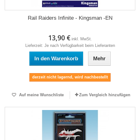
Rail Raiders Infinite - Kingsman -EN
13,90 €
inkl. MwSt.
Lieferzeit: Je nach Verfügbarkeit beim Lieferanten
In den Warenkorb
Mehr
derzeit nicht lagernd, wird nachbestellt
Auf meine Wunschliste
Zum Vergleich hinzufügen