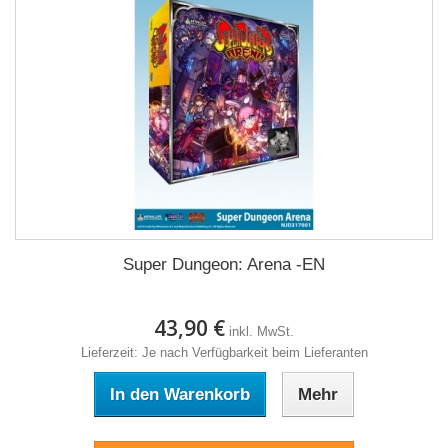
Super Dungeon: Arena -EN
43,90 €
inkl. MwSt.
Lieferzeit: Je nach Verfügbarkeit beim Lieferanten
In den Warenkorb
Mehr