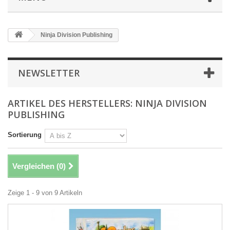
Ninja Division Publishing
NEWSLETTER
ARTIKEL DES HERSTELLERS: NINJA DIVISION
PUBLISHING
Sortierung
Vergleichen (
0
)
Zeige 1 - 9 von 9 Artikeln