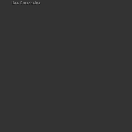
Ihre Gutscheine