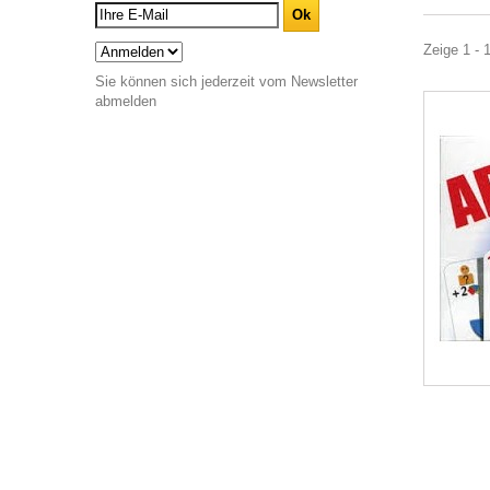
Zeige 1 - 1
Sie können sich jederzeit vom Newsletter
abmelden