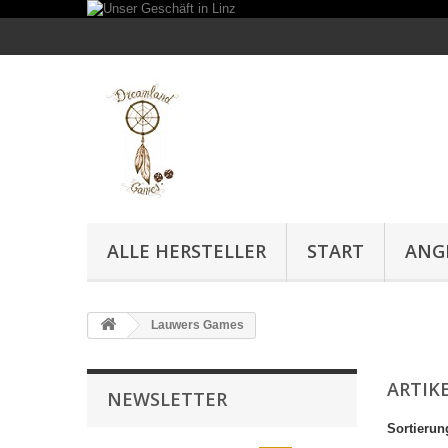
ALLE HERSTELLER
START
ANG
Lauwers Games
ARTIK
NEWSLETTER
Sortierun