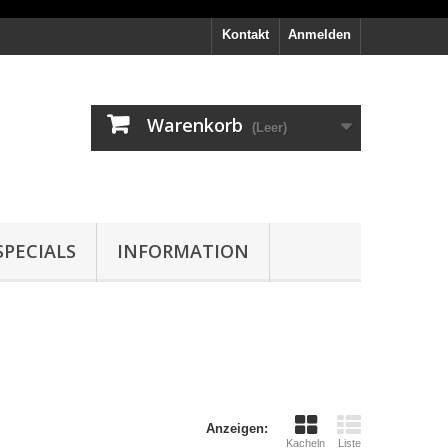
Kontakt
Anmelden
Warenkorb
(Leer)
PECIALS
INFORMATION
Anzeigen:
Kacheln
Liste