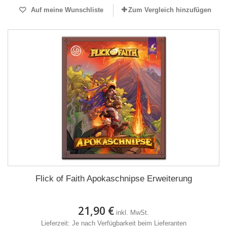
Auf meine Wunschliste
Zum Vergleich hinzufügen
Flick of Faith Apokaschnipse Erweiterung
21,90 €
inkl. MwSt.
Lieferzeit: Je nach Verfügbarkeit beim Lieferanten