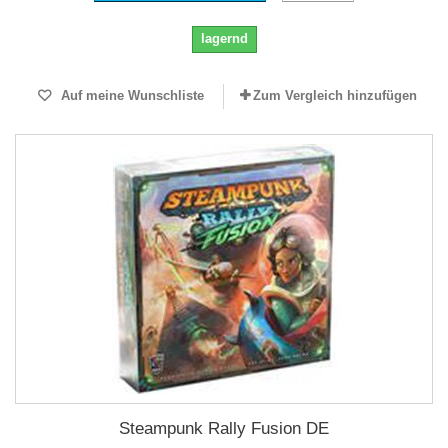
lagernd
Auf meine Wunschliste
Zum Vergleich hinzufügen
Steampunk Rally Fusion DE