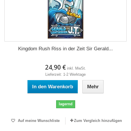
Kingdom Rush Riss in der Zeit Sir Gerald...
24,90 €
inkl. MwSt.
Lieferzeit: 1-2 Werktage
In den Warenkorb
Mehr
lagernd
Auf meine Wunschliste
Zum Vergleich hinzufügen