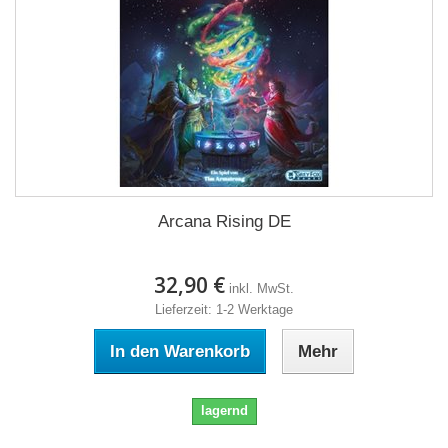
Arcana Rising DE
32,90 €
inkl. MwSt.
Lieferzeit: 1-2 Werktage
In den Warenkorb
Mehr
lagernd