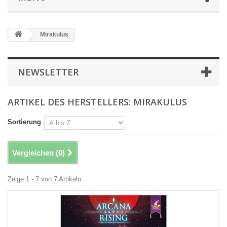
Mirakulus
NEWSLETTER
ARTIKEL DES HERSTELLERS: MIRAKULUS
Sortierung
Vergleichen (
0
)
Zeige 1 - 7 von 7 Artikeln