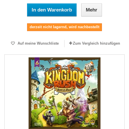
In den Warenkorb
Mehr
derzeit nicht lagernd, wird nachbestellt
Auf meine Wunschliste
Zum Vergleich hinzufügen