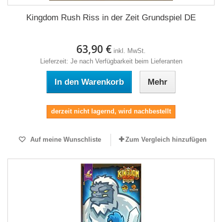
Kingdom Rush Riss in der Zeit Grundspiel DE
63,90 €
inkl. MwSt.
Lieferzeit: Je nach Verfügbarkeit beim Lieferanten
In den Warenkorb
Mehr
derzeit nicht lagernd, wird nachbestellt
Auf meine Wunschliste
Zum Vergleich hinzufügen