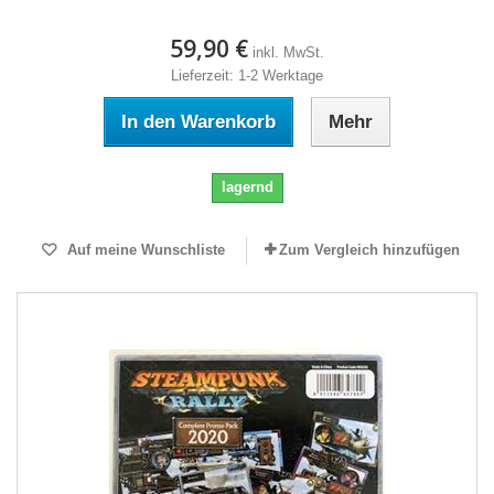
59,90 €
inkl. MwSt.
Lieferzeit: 1-2 Werktage
In den Warenkorb
Mehr
lagernd
Auf meine Wunschliste
Zum Vergleich hinzufügen