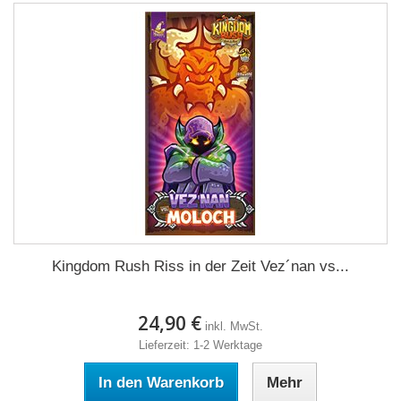
Kingdom Rush Riss in der Zeit Vez´nan vs...
24,90 €
inkl. MwSt.
Lieferzeit: 1-2 Werktage
In den Warenkorb
Mehr