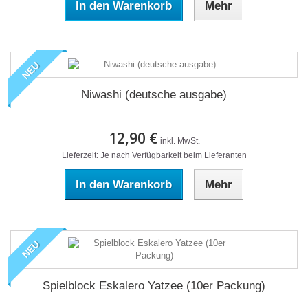
In den Warenkorb
Mehr
NEU
Niwashi (deutsche ausgabe)
12,90 €
inkl. MwSt.
Lieferzeit: Je nach Verfügbarkeit beim Lieferanten
In den Warenkorb
Mehr
NEU
Spielblock Eskalero Yatzee (10er Packung)