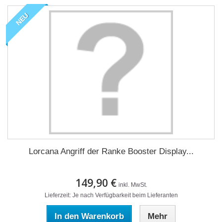
NEU
Lorcana Angriff der Ranke Booster Display...
149,90 €
inkl. MwSt.
Lieferzeit: Je nach Verfügbarkeit beim Lieferanten
In den Warenkorb
Mehr