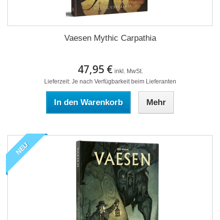
Vaesen Mythic Carpathia
47,95 €
inkl. MwSt.
Lieferzeit: Je nach Verfügbarkeit beim Lieferanten
In den Warenkorb
Mehr
NEU