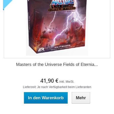
Masters of the Universe Fields of Eternia...
41,90 €
inkl. MwSt.
Lieferzeit: Je nach Verfügbarkeit beim Lieferanten
In den Warenkorb
Mehr