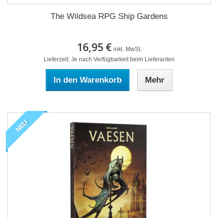
The Wildsea RPG Ship Gardens
16,95 €
inkl. MwSt.
Lieferzeit: Je nach Verfügbarkeit beim Lieferanten
In den Warenkorb
Mehr
NEU