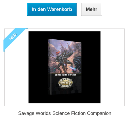
In den Warenkorb
Mehr
NEU
Savage Worlds Science Fiction Companion