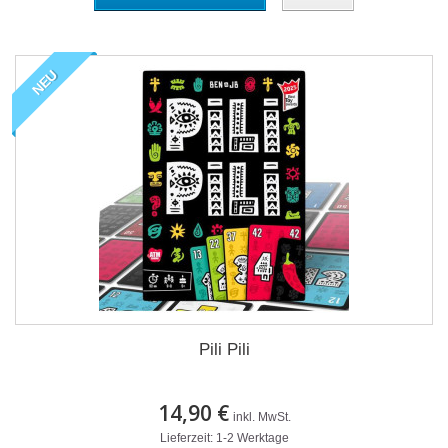
NEU
Pili Pili
14,90 €
inkl. MwSt.
Lieferzeit: 1-2 Werktage