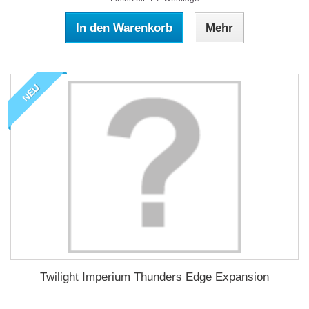
In den Warenkorb
Mehr
NEU
Twilight Imperium Thunders Edge Expansion