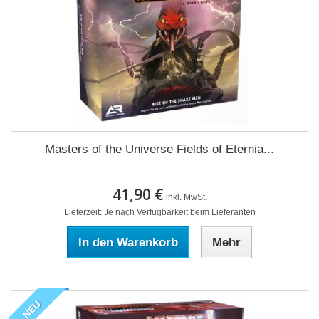
Masters of the Universe Fields of Eternia...
41,90 €
inkl. MwSt.
Lieferzeit: Je nach Verfügbarkeit beim Lieferanten
In den Warenkorb
Mehr
NEU