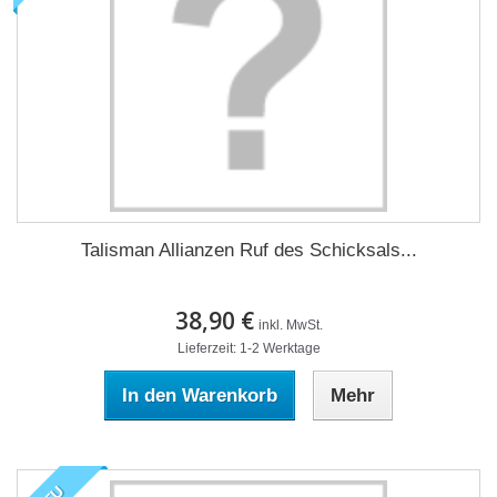
Talisman Allianzen Ruf des Schicksals...
38,90 €
inkl. MwSt.
Lieferzeit: 1-2 Werktage
In den Warenkorb
Mehr