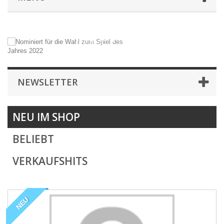
NEWSLETTER
NEU IM SHOP
BELIEBT
VERKAUFSHITS
NEU