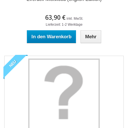
63,90 €
inkl. MwSt.
Lieferzeit: 1-2 Werktage
In den Warenkorb
Mehr
NEU