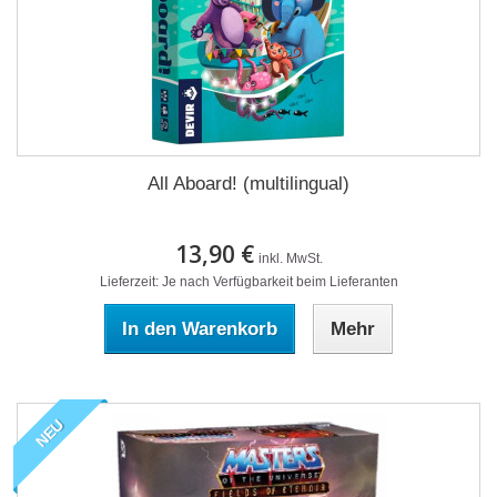
All Aboard! (multilingual)
13,90 €
inkl. MwSt.
Lieferzeit: Je nach Verfügbarkeit beim Lieferanten
In den Warenkorb
Mehr
NEU