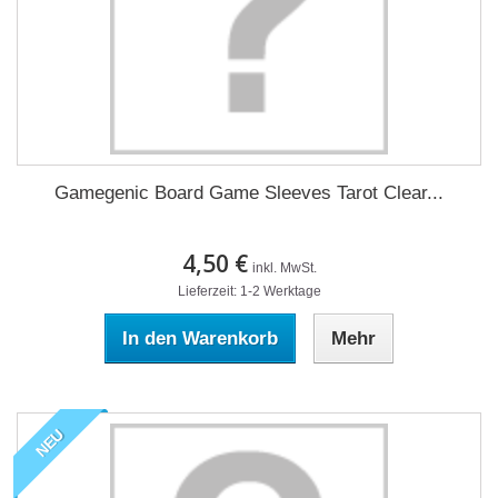
Gamegenic Board Game Sleeves Tarot Clear...
4,50 €
inkl. MwSt.
Lieferzeit: 1-2 Werktage
In den Warenkorb
Mehr
NEU