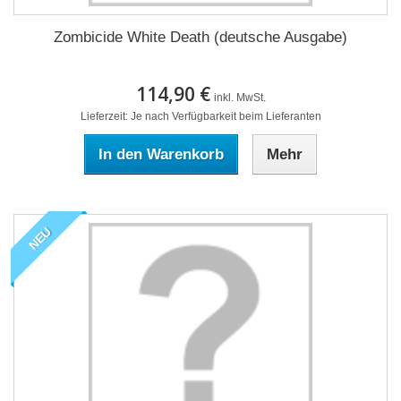
Zombicide White Death (deutsche Ausgabe)
114,90 €
inkl. MwSt.
Lieferzeit: Je nach Verfügbarkeit beim Lieferanten
In den Warenkorb
Mehr
NEU