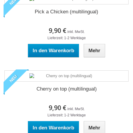
NEU
Pick a Chicken (multilingual)
9,90 €
inkl. MwSt.
Lieferzeit: 1-2 Werktage
In den Warenkorb
Mehr
NEU
Cherry on top (multilingual)
9,90 €
inkl. MwSt.
Lieferzeit: 1-2 Werktage
In den Warenkorb
Mehr