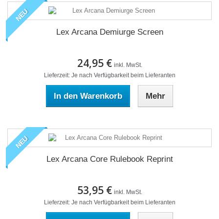
NEU
Lex Arcana Demiurge Screen
24,95 €
inkl. MwSt.
Lieferzeit: Je nach Verfügbarkeit beim Lieferanten
In den Warenkorb
Mehr
NEU
Lex Arcana Core Rulebook Reprint
53,95 €
inkl. MwSt.
Lieferzeit: Je nach Verfügbarkeit beim Lieferanten