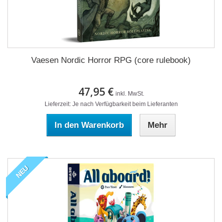
Vaesen Nordic Horror RPG (core rulebook)
47,95 €
inkl. MwSt.
Lieferzeit: Je nach Verfügbarkeit beim Lieferanten
In den Warenkorb
Mehr
NEU