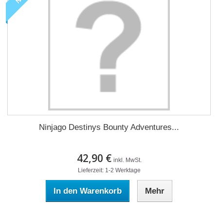
Ninjago Destinys Bounty Adventures...
42,90 €
inkl. MwSt.
Lieferzeit: 1-2 Werktage
In den Warenkorb
Mehr