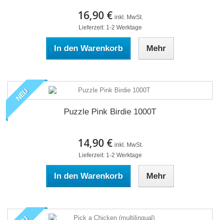
16,90 €
inkl. MwSt.
Lieferzeit: 1-2 Werktage
In den Warenkorb
Mehr
NEU
Puzzle Pink Birdie 1000T
14,90 €
inkl. MwSt.
Lieferzeit: 1-2 Werktage
In den Warenkorb
Mehr