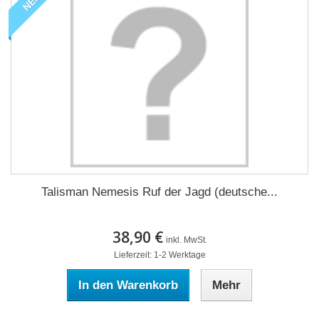
NEU
Talisman Nemesis Ruf der Jagd (deutsche...
38,90 €
inkl. MwSt.
Lieferzeit: 1-2 Werktage
In den Warenkorb
Mehr