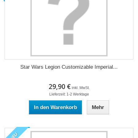
Star Wars Legion Customizable Imperial...
29,90 €
inkl. MwSt.
Lieferzeit: 1-2 Werktage
In den Warenkorb
Mehr
NEU