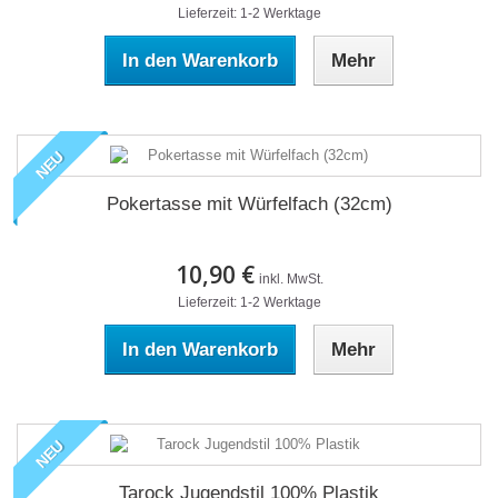
Lieferzeit: 1-2 Werktage
In den Warenkorb
Mehr
NEU
Pokertasse mit Würfelfach (32cm)
10,90 €
inkl. MwSt.
Lieferzeit: 1-2 Werktage
In den Warenkorb
Mehr
NEU
Tarock Jugendstil 100% Plastik