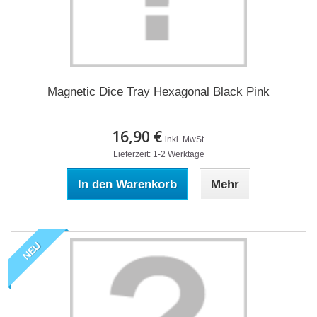
Magnetic Dice Tray Hexagonal Black Pink
16,90 €
inkl. MwSt.
Lieferzeit: 1-2 Werktage
In den Warenkorb
Mehr
NEU