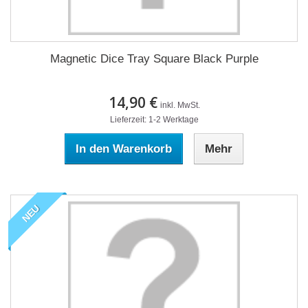
Magnetic Dice Tray Square Black Purple
14,90 €
inkl. MwSt.
Lieferzeit: 1-2 Werktage
In den Warenkorb
Mehr
NEU