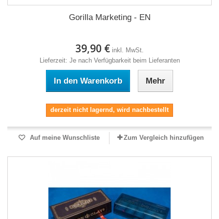
Gorilla Marketing - EN
39,90 €
inkl. MwSt.
Lieferzeit: Je nach Verfügbarkeit beim Lieferanten
In den Warenkorb
Mehr
derzeit nicht lagernd, wird nachbestellt
Auf meine Wunschliste
Zum Vergleich hinzufügen