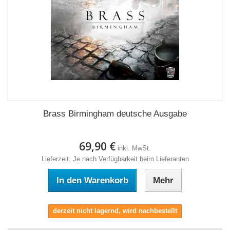
Brass Birmingham deutsche Ausgabe
69,90 €
inkl. MwSt.
Lieferzeit: Je nach Verfügbarkeit beim Lieferanten
In den Warenkorb
Mehr
derzeit nicht lagernd, wird nachbestellt