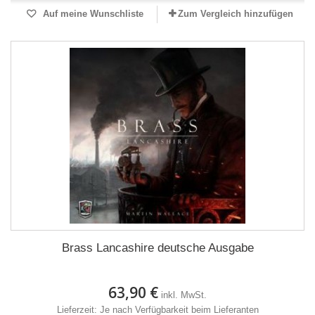
Auf meine Wunschliste
Zum Vergleich hinzufügen
Brass Lancashire deutsche Ausgabe
63,90 €
inkl. MwSt.
Lieferzeit: Je nach Verfügbarkeit beim Lieferanten