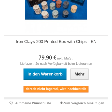
Iron Clays 200 Printed Box with Chips - EN
79,90 €
inkl. MwSt.
Lieferzeit: Je nach Verfügbarkeit beim Lieferanten
In den Warenkorb
Mehr
derzeit nicht lagernd, wird nachbestellt
Auf meine Wunschliste
Zum Vergleich hinzufügen