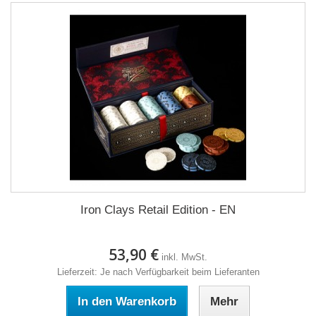
Iron Clays Retail Edition - EN
53,90 €
inkl. MwSt.
Lieferzeit: Je nach Verfügbarkeit beim Lieferanten
In den Warenkorb
Mehr