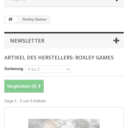
Roxley Games
NEWSLETTER
ARTIKEL DES HERSTELLERS: ROXLEY GAMES
Sortierung
Vergleichen (
0
)
Zeige 1 - 5 von 5 Artikeln