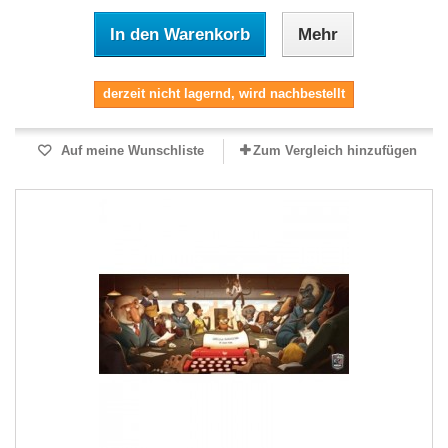
In den Warenkorb
Mehr
derzeit nicht lagernd, wird nachbestellt
Auf meine Wunschliste
Zum Vergleich hinzufügen