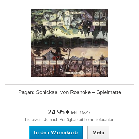
Pagan: Schicksal von Roanoke – Spielmatte
24,95 €
inkl. MwSt.
Lieferzeit: Je nach Verfügbarkeit beim Lieferanten
In den Warenkorb
Mehr