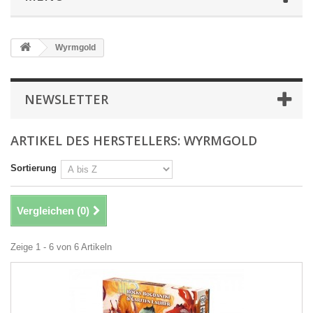
Wyrmgold
NEWSLETTER
ARTIKEL DES HERSTELLERS: WYRMGOLD
Sortierung
Vergleichen (
0
)
Zeige 1 - 6 von 6 Artikeln