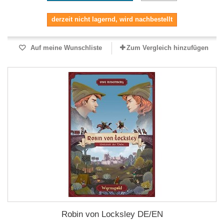
derzeit nicht lagernd, wird nachbestellt
Auf meine Wunschliste
Zum Vergleich hinzufügen
Robin von Locksley DE/EN