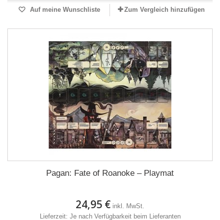
Auf meine Wunschliste
Zum Vergleich hinzufügen
Pagan: Fate of Roanoke – Playmat
24,95 €
inkl. MwSt.
Lieferzeit: Je nach Verfügbarkeit beim Lieferanten