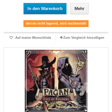
In den Warenkorb
Mehr
derzeit nicht lagernd, wird nachbestellt
Auf meine Wunschliste
Zum Vergleich hinzufügen