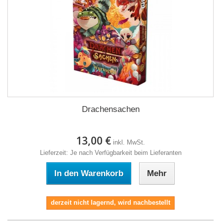
Drachensachen
13,00 €
inkl. MwSt.
Lieferzeit: Je nach Verfügbarkeit beim Lieferanten
In den Warenkorb
Mehr
derzeit nicht lagernd, wird nachbestellt