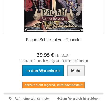
Pagan: Schicksal von Roanoke
39,95 €
inkl. MwSt.
Lieferzeit: Je nach Verfügbarkeit beim Lieferanten
In den Warenkorb
Mehr
derzeit nicht lagernd, wird nachbestellt
Auf meine Wunschliste
Zum Vergleich hinzufügen