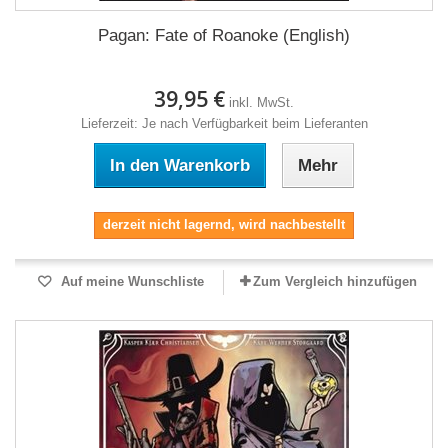
Pagan: Fate of Roanoke (English)
39,95 €
inkl. MwSt.
Lieferzeit: Je nach Verfügbarkeit beim Lieferanten
In den Warenkorb
Mehr
derzeit nicht lagernd, wird nachbestellt
Auf meine Wunschliste
Zum Vergleich hinzufügen