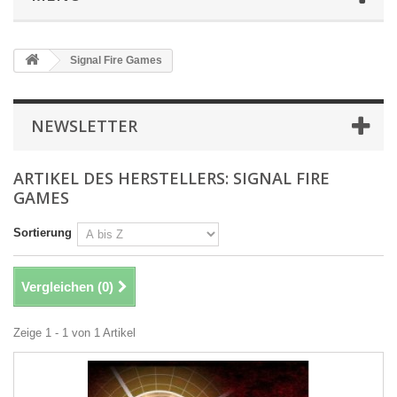
Signal Fire Games
NEWSLETTER
ARTIKEL DES HERSTELLERS: SIGNAL FIRE
GAMES
Sortierung
Vergleichen (
0
)
Zeige 1 - 1 von 1 Artikel