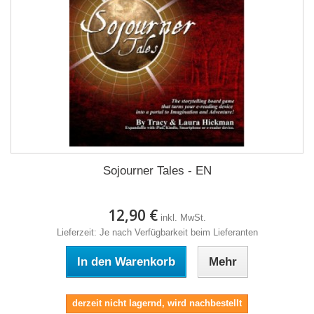
Sojourner Tales - EN
12,90 €
inkl. MwSt.
Lieferzeit: Je nach Verfügbarkeit beim Lieferanten
In den Warenkorb
Mehr
derzeit nicht lagernd, wird nachbestellt