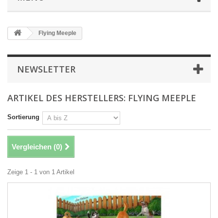
Flying Meeple
NEWSLETTER
ARTIKEL DES HERSTELLERS: FLYING MEEPLE
Sortierung
Vergleichen (
0
)
Zeige 1 - 1 von 1 Artikel