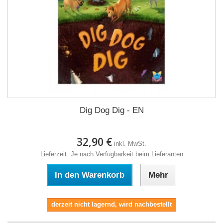
Dig Dog Dig - EN
32,90 €
inkl. MwSt.
Lieferzeit: Je nach Verfügbarkeit beim Lieferanten
In den Warenkorb
Mehr
derzeit nicht lagernd, wird nachbestellt