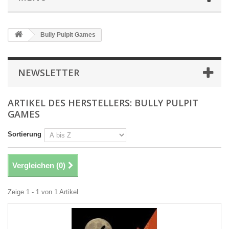
Bully Pulpit Games
NEWSLETTER
ARTIKEL DES HERSTELLERS: BULLY PULPIT
GAMES
Sortierung
Vergleichen (
0
)
Zeige 1 - 1 von 1 Artikel