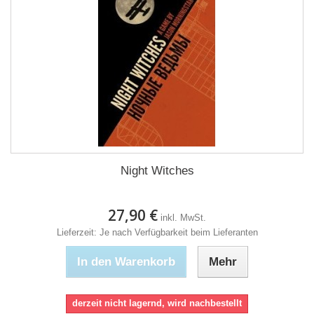
Night Witches
27,90 €
inkl. MwSt.
Lieferzeit: Je nach Verfügbarkeit beim Lieferanten
In den Warenkorb
Mehr
derzeit nicht lagernd, wird nachbestellt