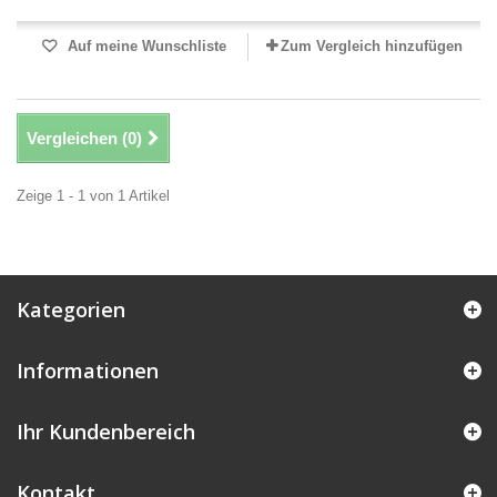
Auf meine Wunschliste
Zum Vergleich hinzufügen
Vergleichen (
0
)
Zeige 1 - 1 von 1 Artikel
Kategorien
Informationen
Ihr Kundenbereich
Kontakt