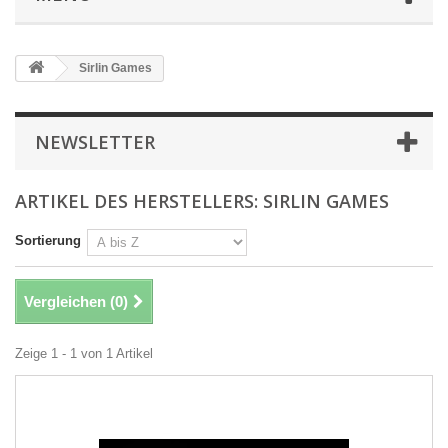
Sirlin Games
NEWSLETTER
ARTIKEL DES HERSTELLERS: SIRLIN GAMES
Sortierung
Vergleichen (
0
)
Zeige 1 - 1 von 1 Artikel