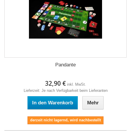
Pandante
32,90 €
inkl. MwSt.
Lieferzeit: Je nach Verfügbarkeit beim Lieferanten
In den Warenkorb
Mehr
derzeit nicht lagernd, wird nachbestellt