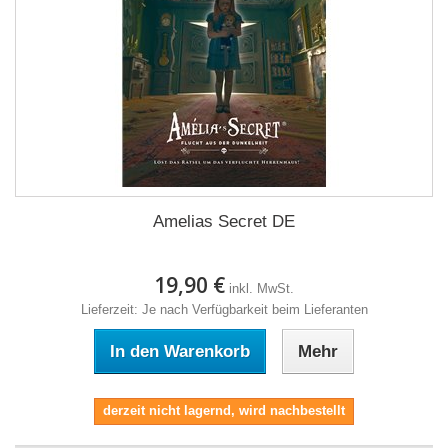
Amelias Secret DE
19,90 €
inkl. MwSt.
Lieferzeit: Je nach Verfügbarkeit beim Lieferanten
In den Warenkorb
Mehr
derzeit nicht lagernd, wird nachbestellt