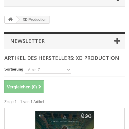
XD Production
NEWSLETTER
ARTIKEL DES HERSTELLERS: XD PRODUCTION
Sortierung
Vergleichen (
0
)
Zeige 1 - 1 von 1 Artikel