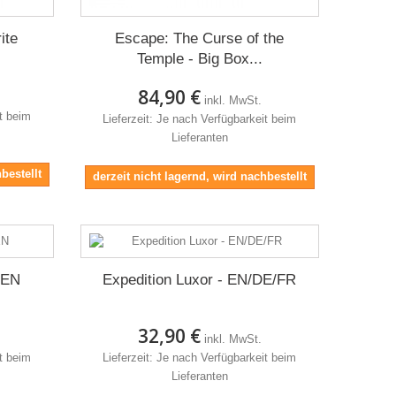
ite
Escape: The Curse of the
Temple - Big Box...
84,90 €
inkl. MwSt.
it beim
Lieferzeit: Je nach Verfügbarkeit beim
Lieferanten
bestellt
derzeit nicht lagernd, wird nachbestellt
 EN
Expedition Luxor - EN/DE/FR
32,90 €
inkl. MwSt.
it beim
Lieferzeit: Je nach Verfügbarkeit beim
Lieferanten