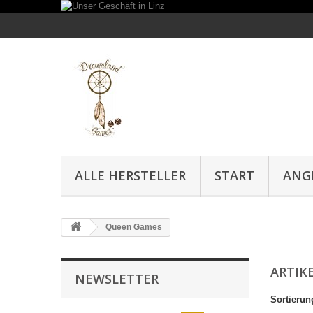
ALLE HERSTELLER
START
ANG
Queen Games
ARTIK
NEWSLETTER
Sortierun