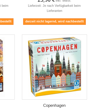
inkl. MwSt.
it beim
Lieferzeit: Je nach Verfügbarkeit beim
Lieferanten
bestellt
derzeit nicht lagernd, wird nachbestellt
Copenhagen