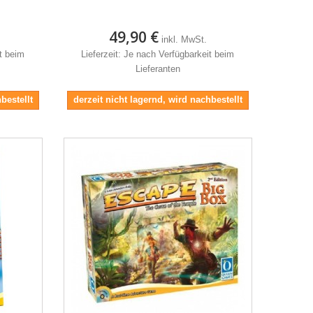
49,90 €
inkl. MwSt.
it beim
Lieferzeit: Je nach Verfügbarkeit beim
Lieferanten
bestellt
derzeit nicht lagernd, wird nachbestellt