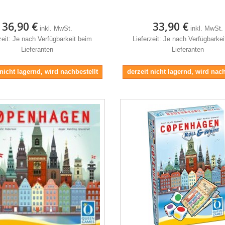
36,90 €
33,90 €
inkl. MwSt.
inkl. MwSt.
zeit: Je nach Verfügbarkeit beim
Lieferzeit: Je nach Verfügbarke
Lieferanten
Lieferanten
 nicht lagernd, wird nachbestellt
derzeit nicht lagernd, wird nach