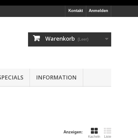
Kontakt
Anmelden
Warenkorb
(Leer)
PECIALS
INFORMATION
Anzeigen:
Kacheln
Liste