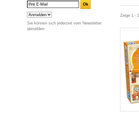
Zeige 1 - 
Sie können sich jederzeit vom Newsletter
abmelden