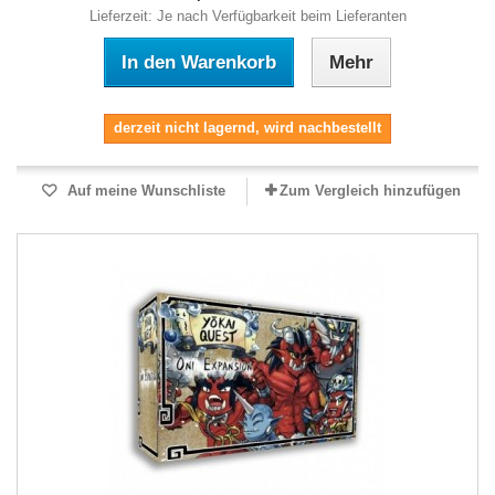
Lieferzeit: Je nach Verfügbarkeit beim Lieferanten
In den Warenkorb
Mehr
derzeit nicht lagernd, wird nachbestellt
Auf meine Wunschliste
Zum Vergleich hinzufügen