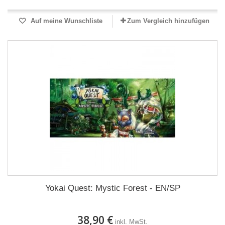
Auf meine Wunschliste
Zum Vergleich hinzufügen
Yokai Quest: Mystic Forest - EN/SP
38,90 €
inkl. MwSt.