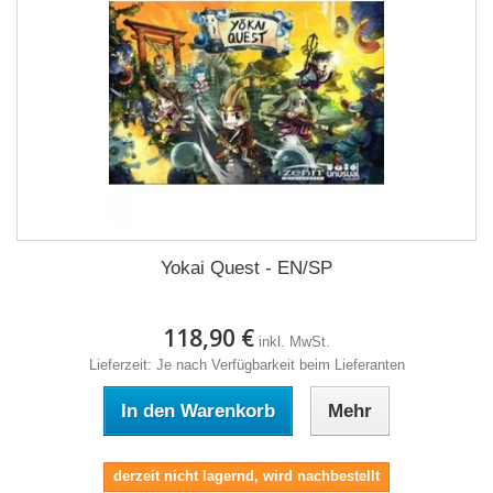
Yokai Quest - EN/SP
118,90 €
inkl. MwSt.
Lieferzeit: Je nach Verfügbarkeit beim Lieferanten
In den Warenkorb
Mehr
derzeit nicht lagernd, wird nachbestellt