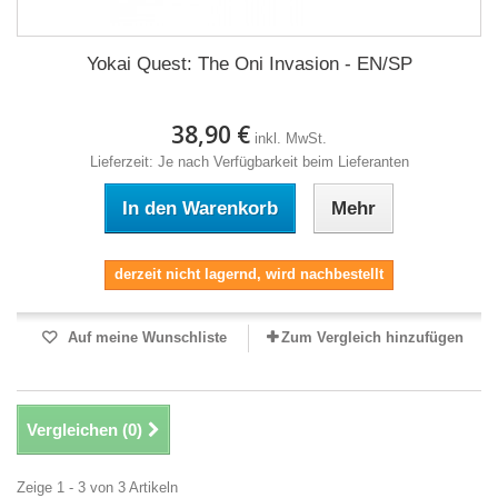
Yokai Quest: The Oni Invasion - EN/SP
38,90 €
inkl. MwSt.
Lieferzeit: Je nach Verfügbarkeit beim Lieferanten
In den Warenkorb
Mehr
derzeit nicht lagernd, wird nachbestellt
Auf meine Wunschliste
Zum Vergleich hinzufügen
Vergleichen (
0
)
Zeige 1 - 3 von 3 Artikeln