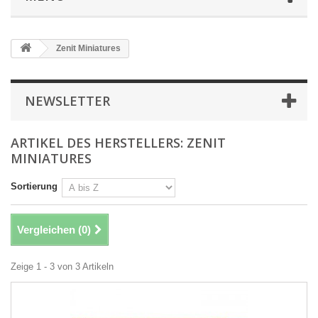
Zenit Miniatures
NEWSLETTER
ARTIKEL DES HERSTELLERS: ZENIT
MINIATURES
Sortierung
Vergleichen (
0
)
Zeige 1 - 3 von 3 Artikeln