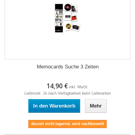
Memocards Suche 3 Zeiten
14,90 €
inkl. MwSt.
Lieferzeit: Je nach Verfügbarkeit beim Lieferanten
In den Warenkorb
Mehr
derzeit nicht lagernd, wird nachbestellt