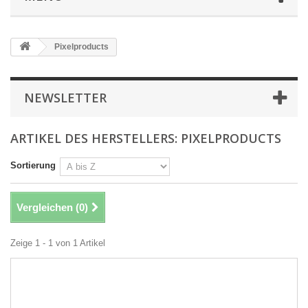
Pixelproducts
NEWSLETTER
ARTIKEL DES HERSTELLERS: PIXELPRODUCTS
Sortierung
Vergleichen (
0
)
Zeige 1 - 1 von 1 Artikel