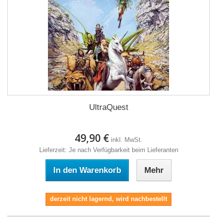
UltraQuest
49,90 €
inkl. MwSt.
Lieferzeit: Je nach Verfügbarkeit beim Lieferanten
In den Warenkorb
Mehr
derzeit nicht lagernd, wird nachbestellt