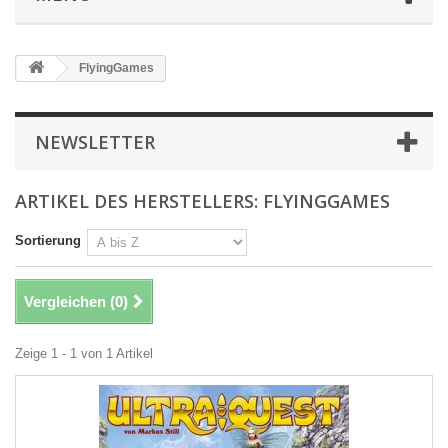
FlyingGames
NEWSLETTER
ARTIKEL DES HERSTELLERS: FLYINGGAMES
Sortierung
Vergleichen (
0
)
Zeige 1 - 1 von 1 Artikel