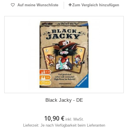
Auf meine Wunschliste
Zum Vergleich hinzufügen
Black Jacky - DE
10,90 €
inkl. MwSt.
Lieferzeit: Je nach Verfügbarkeit beim Lieferanten