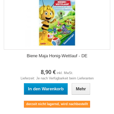
Biene Maja Honig-Wettlauf - DE
8,90 €
inkl. MwSt.
Lieferzeit: Je nach Verfügbarkeit beim Lieferanten
In den Warenkorb
Mehr
derzeit nicht lagernd, wird nachbestellt