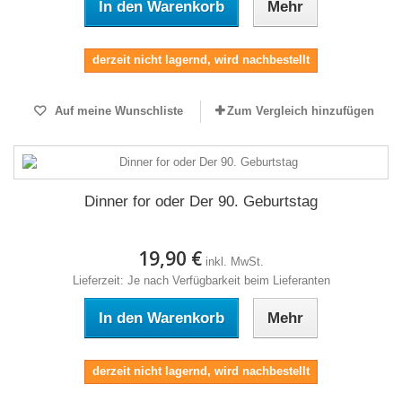
In den Warenkorb
Mehr
derzeit nicht lagernd, wird nachbestellt
Auf meine Wunschliste
Zum Vergleich hinzufügen
Dinner for oder Der 90. Geburtstag
19,90 €
inkl. MwSt.
Lieferzeit: Je nach Verfügbarkeit beim Lieferanten
In den Warenkorb
Mehr
derzeit nicht lagernd, wird nachbestellt