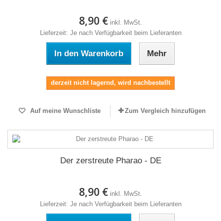
8,90 €
inkl. MwSt.
Lieferzeit: Je nach Verfügbarkeit beim Lieferanten
In den Warenkorb
Mehr
derzeit nicht lagernd, wird nachbestellt
Auf meine Wunschliste
Zum Vergleich hinzufügen
Der zerstreute Pharao - DE
8,90 €
inkl. MwSt.
Lieferzeit: Je nach Verfügbarkeit beim Lieferanten