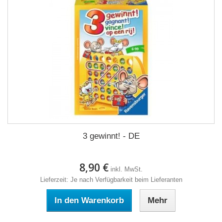
3 gewinnt! - DE
8,90 €
inkl. MwSt.
Lieferzeit: Je nach Verfügbarkeit beim Lieferanten
In den Warenkorb
Mehr