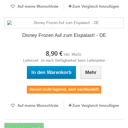
Auf meine Wunschliste
Zum Vergleich hinzufügen
Disney Frozen Auf zum Eispalast! - DE
8,90 €
inkl. MwSt.
Lieferzeit: Je nach Verfügbarkeit beim Lieferanten
In den Warenkorb
Mehr
derzeit nicht lagernd, wird nachbestellt
Auf meine Wunschliste
Zum Vergleich hinzufügen