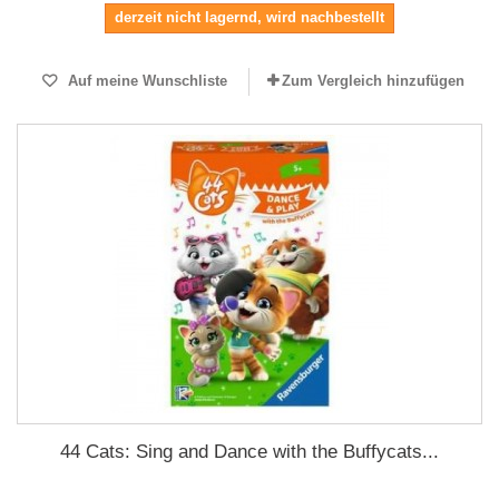
derzeit nicht lagernd, wird nachbestellt
Auf meine Wunschliste
Zum Vergleich hinzufügen
44 Cats: Sing and Dance with the Buffycats...