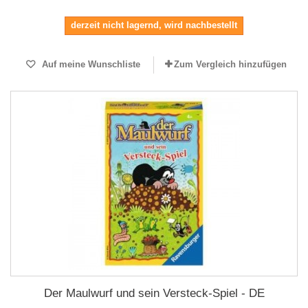
derzeit nicht lagernd, wird nachbestellt
Auf meine Wunschliste
Zum Vergleich hinzufügen
Der Maulwurf und sein Versteck-Spiel - DE