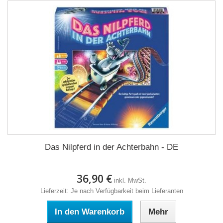
Das Nilpferd in der Achterbahn - DE
36,90 €
inkl. MwSt.
Lieferzeit: Je nach Verfügbarkeit beim Lieferanten
In den Warenkorb
Mehr