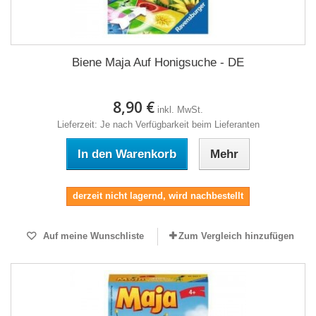
Biene Maja Auf Honigsuche - DE
8,90 €
inkl. MwSt.
Lieferzeit: Je nach Verfügbarkeit beim Lieferanten
In den Warenkorb
Mehr
derzeit nicht lagernd, wird nachbestellt
Auf meine Wunschliste
Zum Vergleich hinzufügen