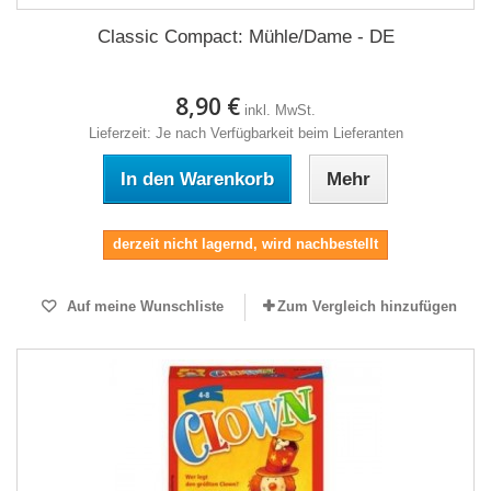
Classic Compact: Mühle/Dame - DE
8,90 €
inkl. MwSt.
Lieferzeit: Je nach Verfügbarkeit beim Lieferanten
In den Warenkorb
Mehr
derzeit nicht lagernd, wird nachbestellt
Auf meine Wunschliste
Zum Vergleich hinzufügen