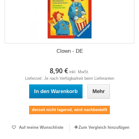
Clown - DE
8,90 €
inkl. MwSt.
Lieferzeit: Je nach Verfügbarkeit beim Lieferanten
In den Warenkorb
Mehr
derzeit nicht lagernd, wird nachbestellt
Auf meine Wunschliste
Zum Vergleich hinzufügen