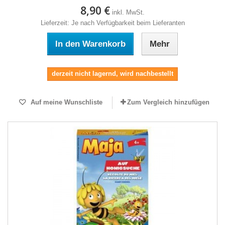
8,90 €
inkl. MwSt.
Lieferzeit: Je nach Verfügbarkeit beim Lieferanten
In den Warenkorb
Mehr
derzeit nicht lagernd, wird nachbestellt
Auf meine Wunschliste
Zum Vergleich hinzufügen