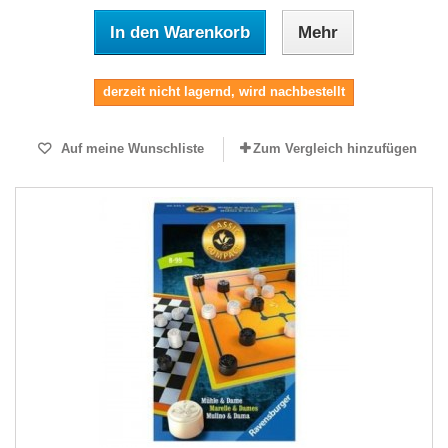
In den Warenkorb
Mehr
derzeit nicht lagernd, wird nachbestellt
Auf meine Wunschliste
Zum Vergleich hinzufügen