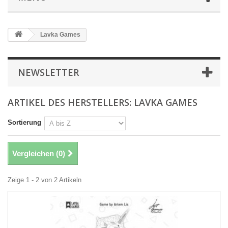
Lavka Games
NEWSLETTER
ARTIKEL DES HERSTELLERS: LAVKA GAMES
Sortierung
Vergleichen (
0
)
Zeige 1 - 2 von 2 Artikeln