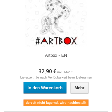
Artbox - EN
32,90 €
inkl. MwSt.
Lieferzeit: Je nach Verfügbarkeit beim Lieferanten
In den Warenkorb
Mehr
derzeit nicht lagernd, wird nachbestellt