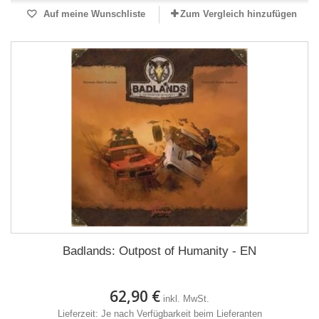
Auf meine Wunschliste
Zum Vergleich hinzufügen
Badlands: Outpost of Humanity - EN
62,90 €
inkl. MwSt.
Lieferzeit: Je nach Verfügbarkeit beim Lieferanten