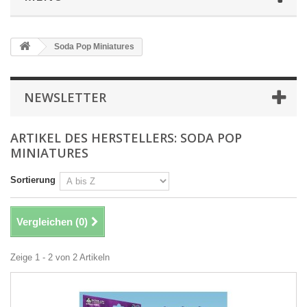
Soda Pop Miniatures
NEWSLETTER
ARTIKEL DES HERSTELLERS: SODA POP
MINIATURES
Sortierung
Vergleichen (
0
)
Zeige 1 - 2 von 2 Artikeln