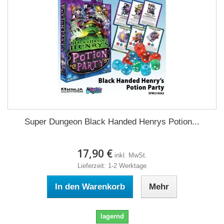
Super Dungeon Black Handed Henrys Potion...
17,90 €
inkl. MwSt.
Lieferzeit: 1-2 Werktage
In den Warenkorb
Mehr
lagernd