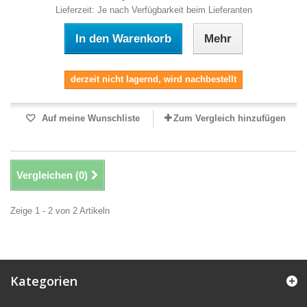
Lieferzeit: Je nach Verfügbarkeit beim Lieferanten
In den Warenkorb
Mehr
derzeit nicht lagernd, wird nachbestellt
Auf meine Wunschliste
Zum Vergleich hinzufügen
Vergleichen (
0
)
Zeige 1 - 2 von 2 Artikeln
Kategorien