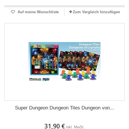
Auf meine Wunschliste
Zum Vergleich hinzufügen
Super Dungeon Dungeon Tiles Dungeon von...
31,90 €
inkl. MwSt.