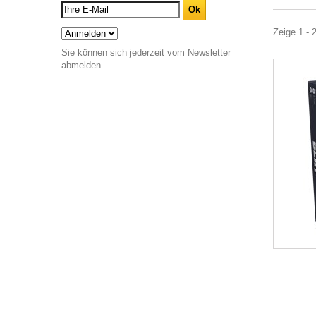
Zeige 1 - 
Sie können sich jederzeit vom Newsletter
abmelden