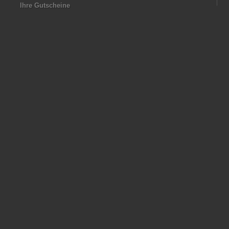
Ihre Gutscheine