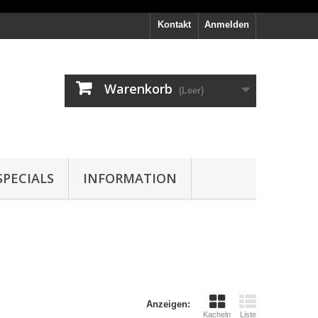
Kontakt
Anmelden
Warenkorb
(Leer)
PECIALS
INFORMATION
Anzeigen:
Kacheln
Liste