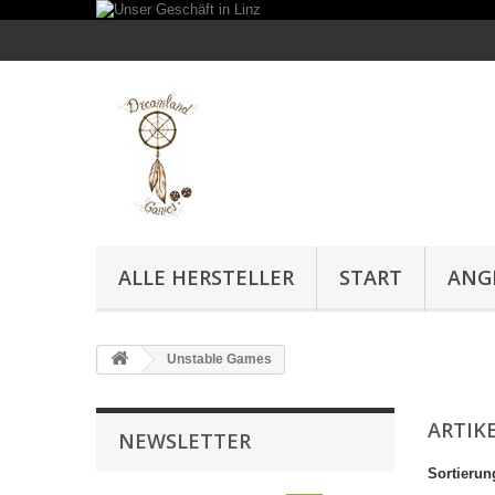
ALLE HERSTELLER
START
ANG
Unstable Games
ARTIK
NEWSLETTER
Sortierun