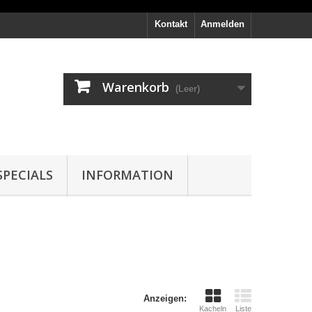
Kontakt
Anmelden
Warenkorb
(Leer)
PECIALS
INFORMATION
Anzeigen:
Kacheln
Liste