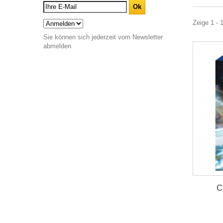
Zeige 1 - 1
Sie können sich jederzeit vom Newsletter
abmelden
C