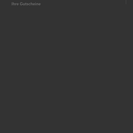
Ihre Gutscheine