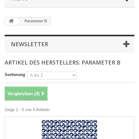
Parameter B
NEWSLETTER
ARTIKEL DES HERSTELLERS: PARAMETER B
Sortierung
Vergleichen (
0
)
Zeige 1 - 5 von 5 Artikeln