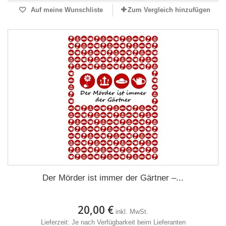
Auf meine Wunschliste
Zum Vergleich hinzufügen
Der Mörder ist immer der Gärtner –...
20,00 €
inkl. MwSt.
Lieferzeit: Je nach Verfügbarkeit beim Lieferanten