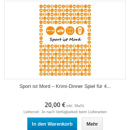
Sport ist Mord – Krimi-Dinner Spiel für 4...
20,00 €
inkl. MwSt.
Lieferzeit: Je nach Verfügbarkeit beim Lieferanten
In den Warenkorb
Mehr