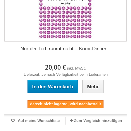
Nur der Tod träumt nicht – Krimi-Dinner...
20,00 €
inkl. MwSt.
Lieferzeit: Je nach Verfügbarkeit beim Lieferanten
In den Warenkorb
Mehr
derzeit nicht lagernd, wird nachbestellt
Auf meine Wunschliste
Zum Vergleich hinzufügen