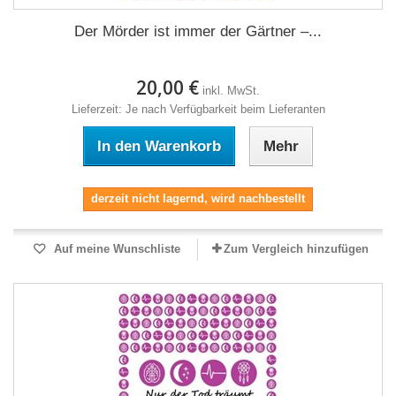
Der Mörder ist immer der Gärtner –...
20,00 €
inkl. MwSt.
Lieferzeit: Je nach Verfügbarkeit beim Lieferanten
In den Warenkorb
Mehr
derzeit nicht lagernd, wird nachbestellt
Auf meine Wunschliste
Zum Vergleich hinzufügen