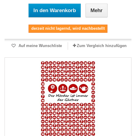
In den Warenkorb
Mehr
derzeit nicht lagernd, wird nachbestellt
Auf meine Wunschliste
Zum Vergleich hinzufügen