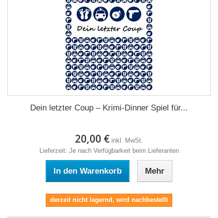
Dein letzter Coup – Krimi-Dinner Spiel für...
20,00 €
inkl. MwSt.
Lieferzeit: Je nach Verfügbarkeit beim Lieferanten
In den Warenkorb
Mehr
derzeit nicht lagernd, wird nachbestellt