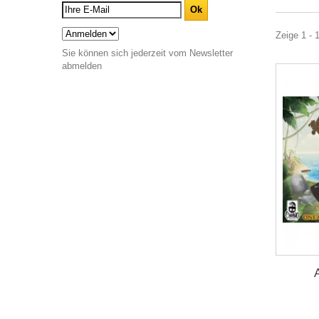
Zeige 1 - 
Sie können sich jederzeit vom Newsletter
abmelden