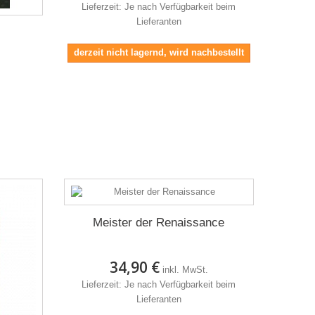
Lieferzeit: Je nach Verfügbarkeit beim
Lieferanten
derzeit nicht lagernd, wird nachbestellt
Meister der Renaissance
34,90 €
inkl. MwSt.
Lieferzeit: Je nach Verfügbarkeit beim
Lieferanten