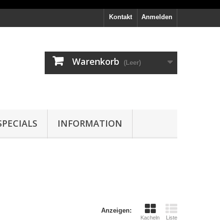
Kontakt
Anmelden
Warenkorb
(Leer)
PECIALS
INFORMATION
Anzeigen:
Kacheln
Liste