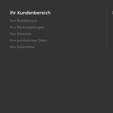
Ihr Kundenbereich
Ihre Bestellungen
Ihre Rückvergütungen
Ihre Adressen
Ihre persönlichen Daten
Ihre Gutscheine