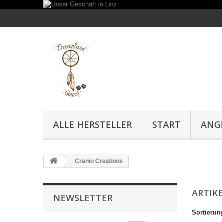
ALLE HERSTELLER
START
ANG
Cranio Creations
ARTIK
NEWSLETTER
Sortierun