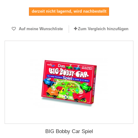
derzeit nicht lagernd, wird nachbestellt
Auf meine Wunschliste
Zum Vergleich hinzufügen
BIG Bobby Car Spiel