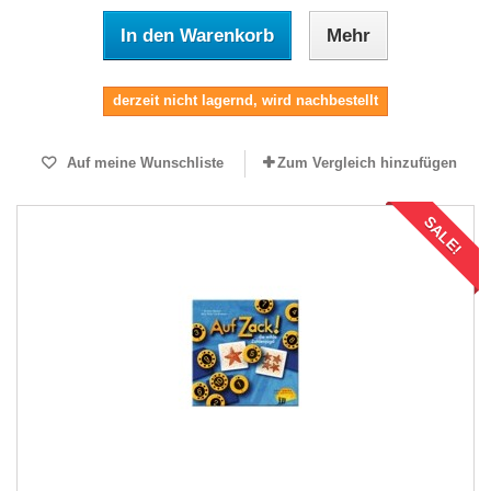
In den Warenkorb
Mehr
derzeit nicht lagernd, wird nachbestellt
Auf meine Wunschliste
Zum Vergleich hinzufügen
SALE!