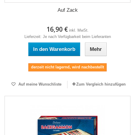
Auf Zack
16,90 €
inkl. MwSt.
Lieferzeit: Je nach Verfügbarkeit beim Lieferanten
In den Warenkorb
Mehr
derzeit nicht lagernd, wird nachbestellt
Auf meine Wunschliste
Zum Vergleich hinzufügen