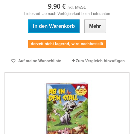
9,90 €
inkl. MwSt.
Lieferzeit: Je nach Verfügbarkeit beim Lieferanten
In den Warenkorb
Mehr
derzeit nicht lagernd, wird nachbestellt
Auf meine Wunschliste
Zum Vergleich hinzufügen