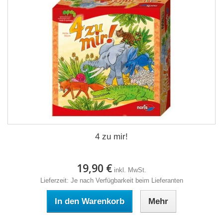
4 zu mir!
19,90 €
inkl. MwSt.
Lieferzeit: Je nach Verfügbarkeit beim Lieferanten
In den Warenkorb
Mehr