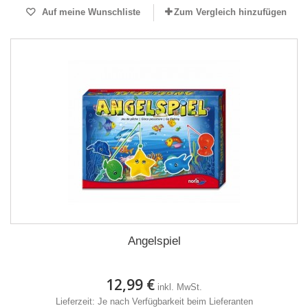
Auf meine Wunschliste
Zum Vergleich hinzufügen
Angelspiel
12,99 €
inkl. MwSt.
Lieferzeit: Je nach Verfügbarkeit beim Lieferanten