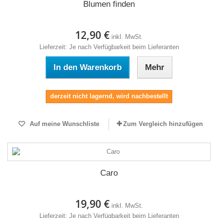
Blumen finden
12,90 €
inkl. MwSt.
Lieferzeit: Je nach Verfügbarkeit beim Lieferanten
In den Warenkorb
Mehr
derzeit nicht lagernd, wird nachbestellt
Auf meine Wunschliste
Zum Vergleich hinzufügen
Caro
19,90 €
inkl. MwSt.
Lieferzeit: Je nach Verfügbarkeit beim Lieferanten