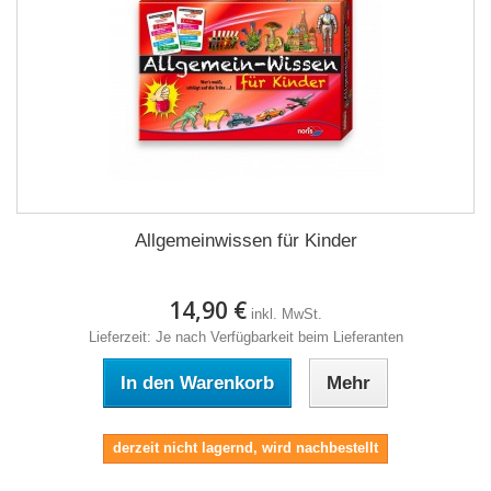
Allgemeinwissen für Kinder
14,90 €
inkl. MwSt.
Lieferzeit: Je nach Verfügbarkeit beim Lieferanten
In den Warenkorb
Mehr
derzeit nicht lagernd, wird nachbestellt