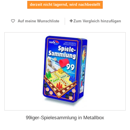
derzeit nicht lagernd, wird nachbestellt
Auf meine Wunschliste
Zum Vergleich hinzufügen
99iger-Spielesammlung in Metallbox