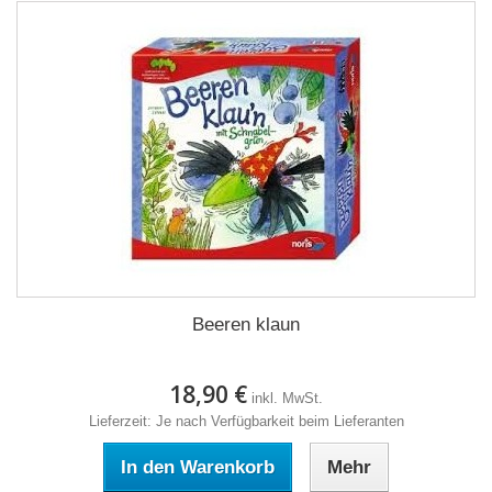
Beeren klaun
18,90 €
inkl. MwSt.
Lieferzeit: Je nach Verfügbarkeit beim Lieferanten
In den Warenkorb
Mehr