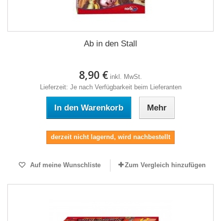
Ab in den Stall
8,90 €
inkl. MwSt.
Lieferzeit: Je nach Verfügbarkeit beim Lieferanten
In den Warenkorb
Mehr
derzeit nicht lagernd, wird nachbestellt
Auf meine Wunschliste
Zum Vergleich hinzufügen