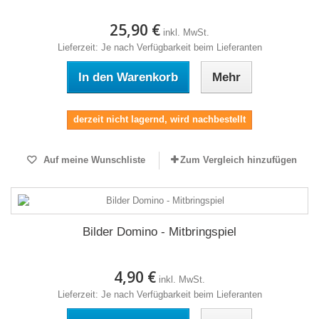
25,90 €
inkl. MwSt.
Lieferzeit: Je nach Verfügbarkeit beim Lieferanten
In den Warenkorb
Mehr
derzeit nicht lagernd, wird nachbestellt
Auf meine Wunschliste
Zum Vergleich hinzufügen
Bilder Domino - Mitbringspiel
4,90 €
inkl. MwSt.
Lieferzeit: Je nach Verfügbarkeit beim Lieferanten