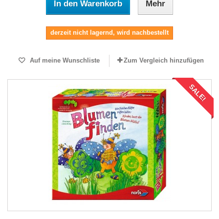
In den Warenkorb
Mehr
derzeit nicht lagernd, wird nachbestellt
Auf meine Wunschliste
Zum Vergleich hinzufügen
SALE!