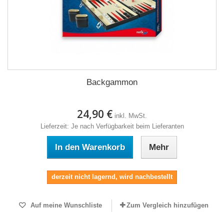
Backgammon
24,90 €
inkl. MwSt.
Lieferzeit: Je nach Verfügbarkeit beim Lieferanten
In den Warenkorb
Mehr
derzeit nicht lagernd, wird nachbestellt
Auf meine Wunschliste
Zum Vergleich hinzufügen