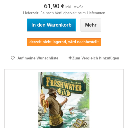
61,90 €
inkl. MwSt.
Lieferzeit: Je nach Verfügbarkeit beim Lieferanten
In den Warenkorb
Mehr
derzeit nicht lagernd, wird nachbestellt
Auf meine Wunschliste
Zum Vergleich hinzufügen