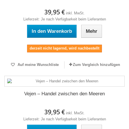
39,95 €
inkl. MwSt.
Lieferzeit: Je nach Verfügbarkeit beim Lieferanten
In den Warenkorb
Mehr
derzeit nicht lagernd, wird nachbestellt
Auf meine Wunschliste
Zum Vergleich hinzufügen
Vejen – Handel zwischen den Meeren
39,95 €
inkl. MwSt.
Lieferzeit: Je nach Verfügbarkeit beim Lieferanten