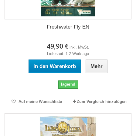
Freshwater Fly EN
49,90 €
inkl. MwSt.
Lieferzeit: 1-2 Werktage
In den Warenkorb
Mehr
lagernd
Auf meine Wunschliste
Zum Vergleich hinzufügen