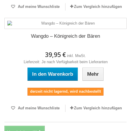
Auf meine Wunschliste
Zum Vergleich hinzufügen
Wangdo – Königreich der Bären
39,95 €
inkl. MwSt.
Lieferzeit: Je nach Verfügbarkeit beim Lieferanten
In den Warenkorb
Mehr
derzeit nicht lagernd, wird nachbestellt
Auf meine Wunschliste
Zum Vergleich hinzufügen