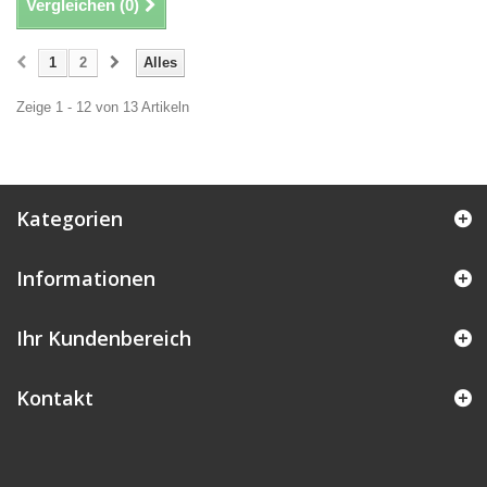
Vergleichen (
0
)
1
2
Alles
Zeige 1 - 12 von 13 Artikeln
Kategorien
Informationen
Ihr Kundenbereich
Kontakt