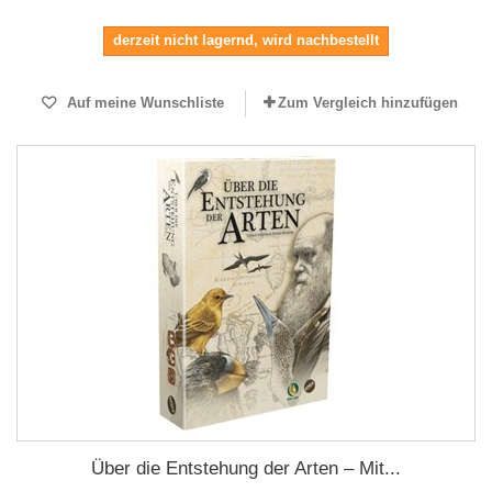
derzeit nicht lagernd, wird nachbestellt
Auf meine Wunschliste
Zum Vergleich hinzufügen
Über die Entstehung der Arten – Mit...