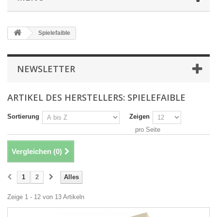
Spielefaible
NEWSLETTER
ARTIKEL DES HERSTELLERS: SPIELEFAIBLE
Sortierung
Zeigen
pro Seite
Vergleichen (
0
)
1
2
Alles
Zeige 1 - 12 von 13 Artikeln