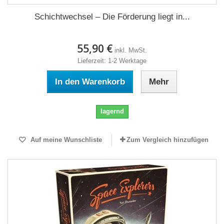
Schichtwechsel – Die Förderung liegt in...
55,90 €
inkl. MwSt.
Lieferzeit: 1-2 Werktage
In den Warenkorb
Mehr
lagernd
Auf meine Wunschliste
Zum Vergleich hinzufügen