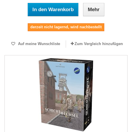
In den Warenkorb
Mehr
derzeit nicht lagernd, wird nachbestellt
Auf meine Wunschliste
Zum Vergleich hinzufügen