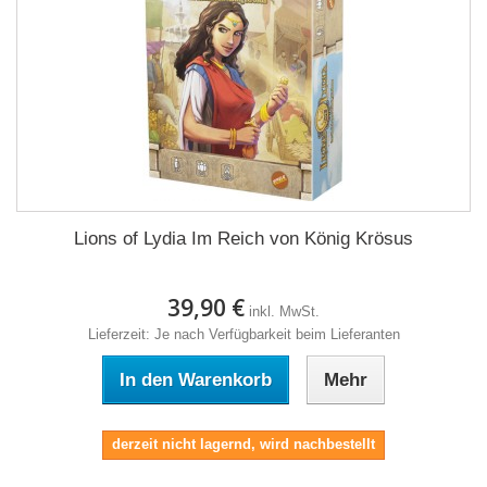
Lions of Lydia Im Reich von König Krösus
39,90 €
inkl. MwSt.
Lieferzeit: Je nach Verfügbarkeit beim Lieferanten
In den Warenkorb
Mehr
derzeit nicht lagernd, wird nachbestellt