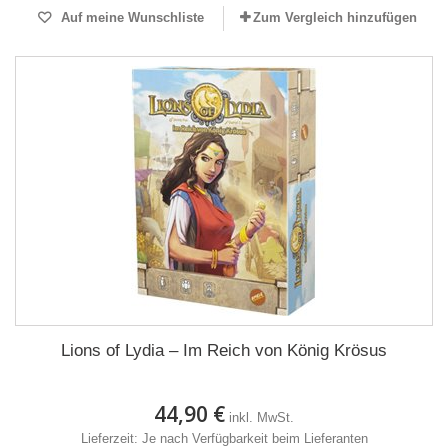
Auf meine Wunschliste
Zum Vergleich hinzufügen
Lions of Lydia – Im Reich von König Krösus
44,90 €
inkl. MwSt.
Lieferzeit: Je nach Verfügbarkeit beim Lieferanten