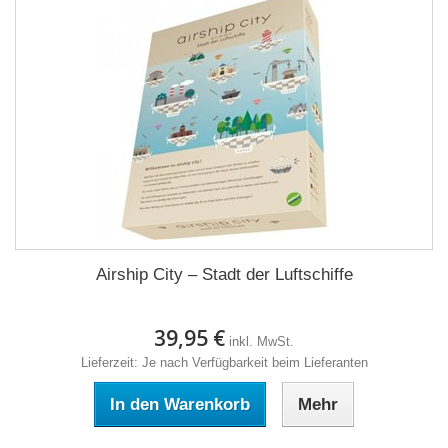
Airship City – Stadt der Luftschiffe
39,95 €
inkl. MwSt.
Lieferzeit: Je nach Verfügbarkeit beim Lieferanten
In den Warenkorb
Mehr