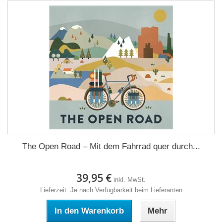
The Open Road – Mit dem Fahrrad quer durch...
39,95 €
inkl. MwSt.
Lieferzeit: Je nach Verfügbarkeit beim Lieferanten
In den Warenkorb
Mehr