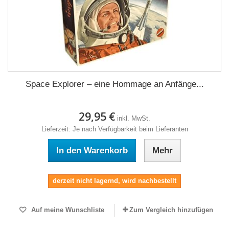
Space Explorer – eine Hommage an Anfänge...
29,95 €
inkl. MwSt.
Lieferzeit: Je nach Verfügbarkeit beim Lieferanten
In den Warenkorb
Mehr
derzeit nicht lagernd, wird nachbestellt
Auf meine Wunschliste
Zum Vergleich hinzufügen