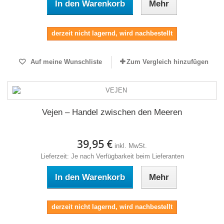
In den Warenkorb
Mehr
derzeit nicht lagernd, wird nachbestellt
Auf meine Wunschliste
Zum Vergleich hinzufügen
Vejen – Handel zwischen den Meeren
39,95 €
inkl. MwSt.
Lieferzeit: Je nach Verfügbarkeit beim Lieferanten
In den Warenkorb
Mehr
derzeit nicht lagernd, wird nachbestellt