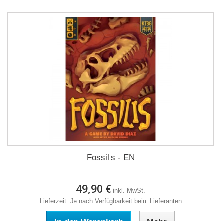
Fossilis - EN
49,90 €
inkl. MwSt.
Lieferzeit: Je nach Verfügbarkeit beim Lieferanten