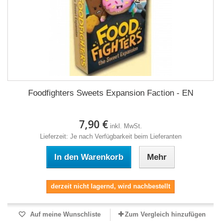
Foodfighters Sweets Expansion Faction - EN
7,90 €
inkl. MwSt.
Lieferzeit: Je nach Verfügbarkeit beim Lieferanten
In den Warenkorb
Mehr
derzeit nicht lagernd, wird nachbestellt
Auf meine Wunschliste
Zum Vergleich hinzufügen