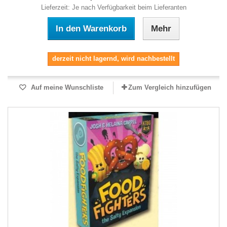
Lieferzeit: Je nach Verfügbarkeit beim Lieferanten
In den Warenkorb
Mehr
derzeit nicht lagernd, wird nachbestellt
Auf meine Wunschliste
Zum Vergleich hinzufügen