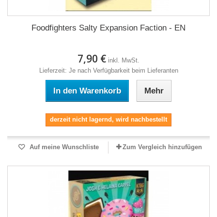
Foodfighters Salty Expansion Faction - EN
7,90 €
inkl. MwSt.
Lieferzeit: Je nach Verfügbarkeit beim Lieferanten
In den Warenkorb
Mehr
derzeit nicht lagernd, wird nachbestellt
Auf meine Wunschliste
Zum Vergleich hinzufügen