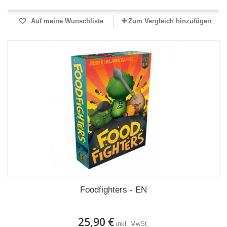
Auf meine Wunschliste
Zum Vergleich hinzufügen
Foodfighters - EN
25,90 €
inkl. MwSt.