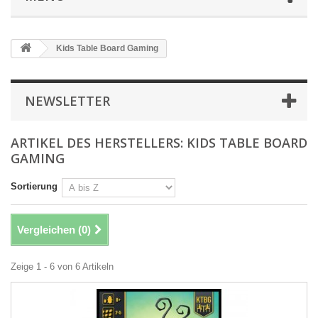
Kids Table Board Gaming
NEWSLETTER
ARTIKEL DES HERSTELLERS: KIDS TABLE BOARD
GAMING
Sortierung
Vergleichen (
0
)
Zeige 1 - 6 von 6 Artikeln