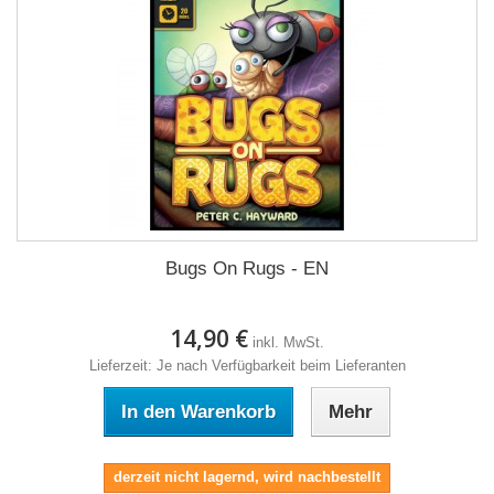
Bugs On Rugs - EN
14,90 €
inkl. MwSt.
Lieferzeit: Je nach Verfügbarkeit beim Lieferanten
In den Warenkorb
Mehr
derzeit nicht lagernd, wird nachbestellt