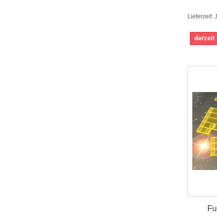
Lieferzeit:
derzeit
Fu