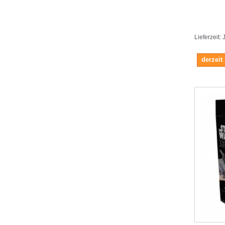
Lieferzeit:
derzeit