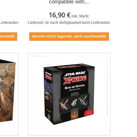
compatible with...
16,90 €
inkl. MwSt.
 Lieferanten
Lieferzeit: Je nach Verfügbarkeit beim Lieferanten
bestellt
derzeit nicht lagernd, wird nachbestellt