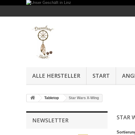
ALLE HERSTELLER
START
ANG
Tabletop
Star Wars X-Wing
STAR 
NEWSLETTER
Sortierun