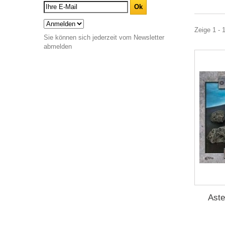
Zeige 1 - 
Sie können sich jederzeit vom Newsletter
abmelden
Aste