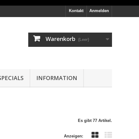
Kontakt
Anmelden
Warenkorb
(Leer)
PECIALS
INFORMATION
Es gibt 77 Artikel.
Anzeigen: