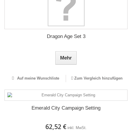
Dragon Age Set 3
Mehr
Auf meine Wunschliste
Zum Vergleich hinzufügen
Emerald City Campaign Setting
62,52 €
inkl. MwSt.