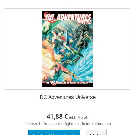
DC Adventures Universe
41,88 €
inkl. MwSt.
Lieferzeit: Je nach Verfügbarkeit beim Lieferanten