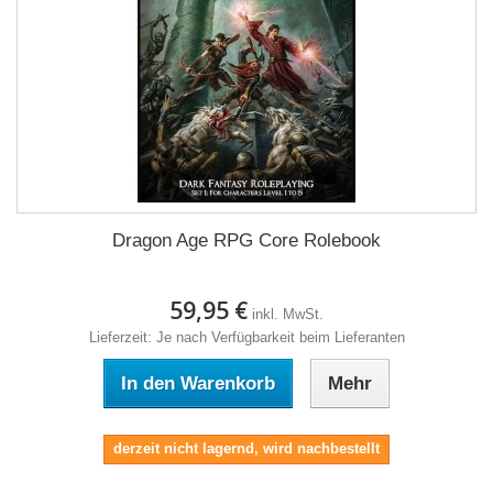
Dragon Age RPG Core Rolebook
59,95 €
inkl. MwSt.
Lieferzeit: Je nach Verfügbarkeit beim Lieferanten
In den Warenkorb
Mehr
derzeit nicht lagernd, wird nachbestellt