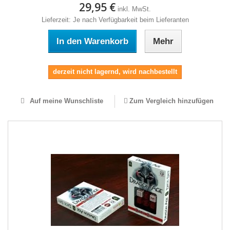
29,95 €
inkl. MwSt.
Lieferzeit: Je nach Verfügbarkeit beim Lieferanten
In den Warenkorb
Mehr
derzeit nicht lagernd, wird nachbestellt
Auf meine Wunschliste
Zum Vergleich hinzufügen