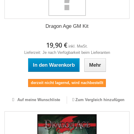
Dragon Age GM Kit
19,90 €
inkl. MwSt.
Lieferzeit: Je nach Verfügbarkeit beim Lieferanten
In den Warenkorb
Mehr
derzeit nicht lagernd, wird nachbestellt
Auf meine Wunschliste
Zum Vergleich hinzufügen