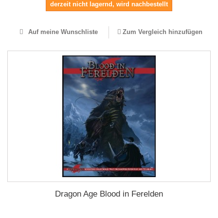
derzeit nicht lagernd, wird nachbestellt
Auf meine Wunschliste
Zum Vergleich hinzufügen
Dragon Age Blood in Ferelden