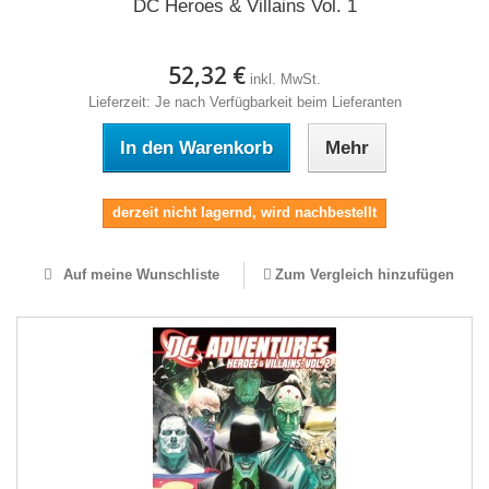
DC Heroes & Villains Vol. 1
52,32 €
inkl. MwSt.
Lieferzeit: Je nach Verfügbarkeit beim Lieferanten
In den Warenkorb
Mehr
derzeit nicht lagernd, wird nachbestellt
Auf meine Wunschliste
Zum Vergleich hinzufügen