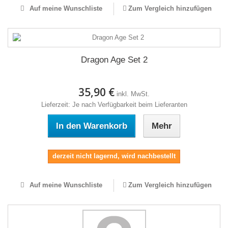
Auf meine Wunschliste
Zum Vergleich hinzufügen
Dragon Age Set 2
35,90 €
inkl. MwSt.
Lieferzeit: Je nach Verfügbarkeit beim Lieferanten
In den Warenkorb
Mehr
derzeit nicht lagernd, wird nachbestellt
Auf meine Wunschliste
Zum Vergleich hinzufügen