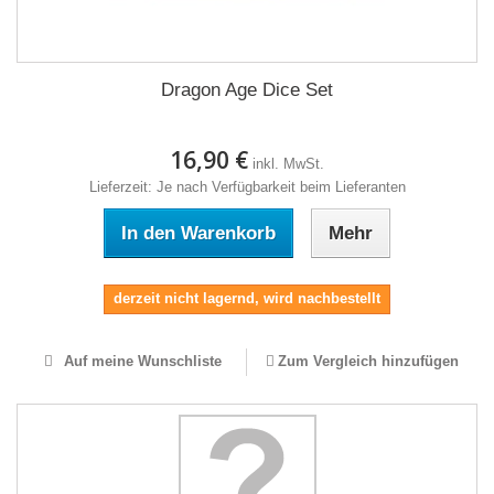
Dragon Age Dice Set
16,90 €
inkl. MwSt.
Lieferzeit: Je nach Verfügbarkeit beim Lieferanten
In den Warenkorb
Mehr
derzeit nicht lagernd, wird nachbestellt
Auf meine Wunschliste
Zum Vergleich hinzufügen