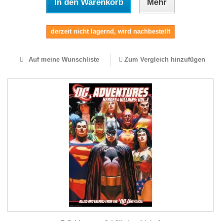
In den Warenkorb
Mehr
derzeit nicht lagernd, wird nachbestellt
Auf meine Wunschliste
Zum Vergleich hinzufügen