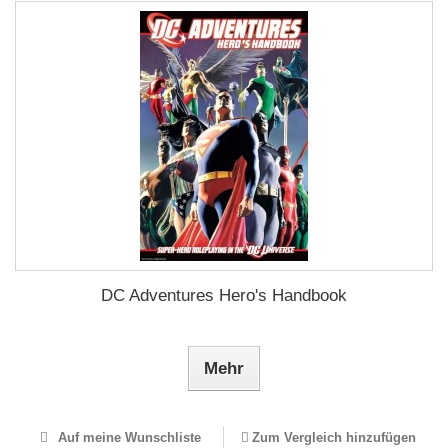
DC Adventures Hero's Handbook
Mehr
Auf meine Wunschliste
Zum Vergleich hinzufügen