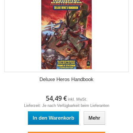
Deluxe Heros Handbook
54,49 €
inkl. MwSt.
Lieferzeit: Je nach Verfügbarkeit beim Lieferanten
In den Warenkorb
Mehr