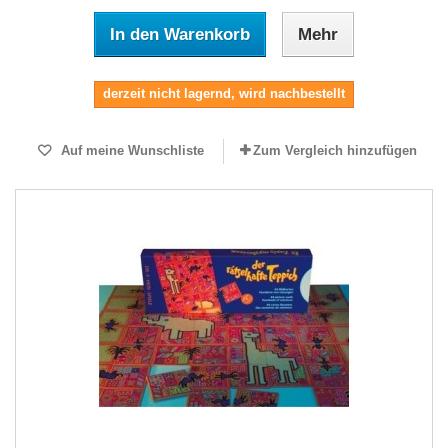
In den Warenkorb
Mehr
derzeit nicht lagernd, wird nachbestellt
Auf meine Wunschliste
Zum Vergleich hinzufügen