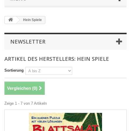
Hein Spiele
NEWSLETTER
ARTIKEL DES HERSTELLERS: HEIN SPIELE
Sortierung
Vergleichen (
0
)
Zeige 1 - 7 von 7 Artikeln