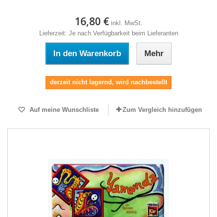
16,80 €
inkl. MwSt.
Lieferzeit: Je nach Verfügbarkeit beim Lieferanten
In den Warenkorb
Mehr
derzeit nicht lagernd, wird nachbestellt
Auf meine Wunschliste
Zum Vergleich hinzufügen