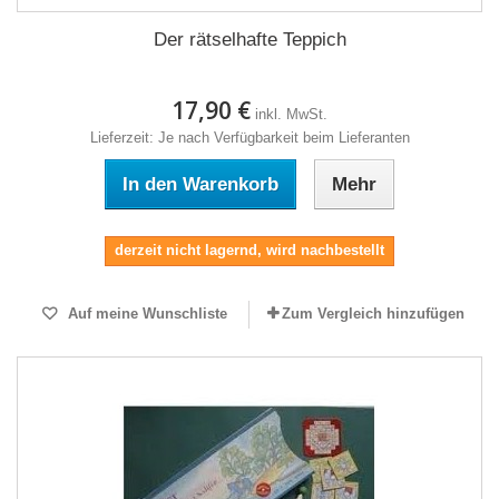
Der rätselhafte Teppich
17,90 €
inkl. MwSt.
Lieferzeit: Je nach Verfügbarkeit beim Lieferanten
In den Warenkorb
Mehr
derzeit nicht lagernd, wird nachbestellt
Auf meine Wunschliste
Zum Vergleich hinzufügen