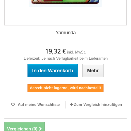
Yamunda
19,32 €
inkl. MwSt.
Lieferzeit: Je nach Verfügbarkeit beim Lieferanten
In den Warenkorb
Mehr
derzeit nicht lagernd, wird nachbestellt
Auf meine Wunschliste
Zum Vergleich hinzufügen
Vergleichen (
0
)