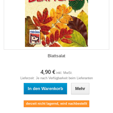
Blattsalat
4,90 €
inkl. MwSt.
Lieferzeit: Je nach Verfügbarkeit beim Lieferanten
In den Warenkorb
Mehr
derzeit nicht lagernd, wird nachbestellt