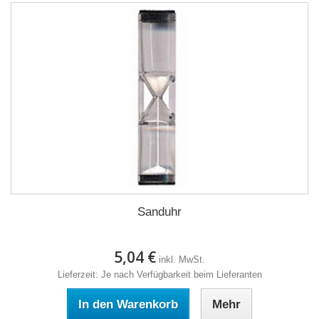
Sanduhr
5,04 €
inkl. MwSt.
Lieferzeit: Je nach Verfügbarkeit beim Lieferanten
In den Warenkorb
Mehr