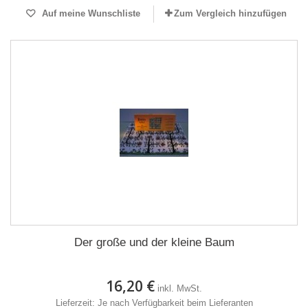
Auf meine Wunschliste
Zum Vergleich hinzufügen
Der große und der kleine Baum
16,20 €
inkl. MwSt.
Lieferzeit: Je nach Verfügbarkeit beim Lieferanten