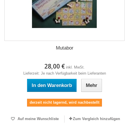
Mutabor
28,00 €
inkl. MwSt.
Lieferzeit: Je nach Verfügbarkeit beim Lieferanten
In den Warenkorb
Mehr
derzeit nicht lagernd, wird nachbestellt
Auf meine Wunschliste
Zum Vergleich hinzufügen