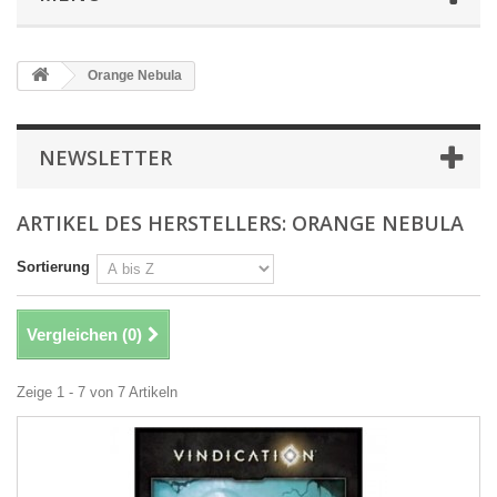
Orange Nebula
NEWSLETTER
ARTIKEL DES HERSTELLERS: ORANGE NEBULA
Sortierung
Vergleichen (
0
)
Zeige 1 - 7 von 7 Artikeln