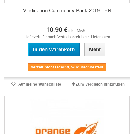
Vindication Community Pack 2019 - EN
10,90 €
inkl. MwSt.
Lieferzeit: Je nach Verfügbarkeit beim Lieferanten
In den Warenkorb
Mehr
derzeit nicht lagernd, wird nachbestellt
Auf meine Wunschliste
Zum Vergleich hinzufügen