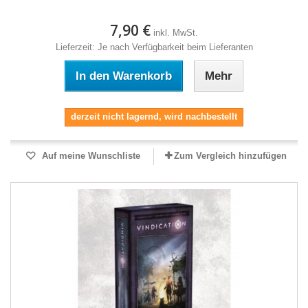
7,90 €
inkl. MwSt.
Lieferzeit: Je nach Verfügbarkeit beim Lieferanten
In den Warenkorb
Mehr
derzeit nicht lagernd, wird nachbestellt
Auf meine Wunschliste
Zum Vergleich hinzufügen