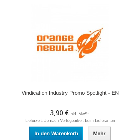
Vindication Industry Promo Spotlight - EN
3,90 €
inkl. MwSt.
Lieferzeit: Je nach Verfügbarkeit beim Lieferanten
In den Warenkorb
Mehr