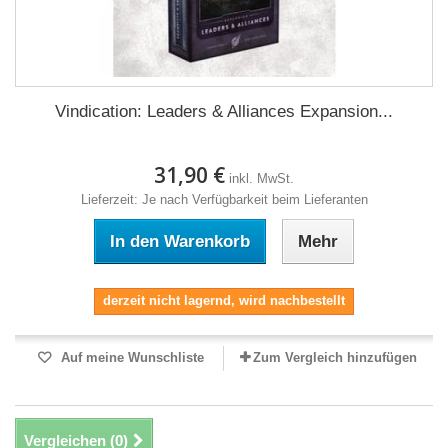
Vindication: Leaders & Alliances Expansion...
31,90 €
inkl. MwSt.
Lieferzeit: Je nach Verfügbarkeit beim Lieferanten
In den Warenkorb
Mehr
derzeit nicht lagernd, wird nachbestellt
Auf meine Wunschliste
Zum Vergleich hinzufügen
Vergleichen (
0
)