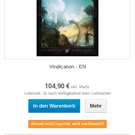
Vindication - EN
104,90 €
inkl. MwSt.
Lieferzeit: Je nach Verfügbarkeit beim Lieferanten
In den Warenkorb
Mehr
derzeit nicht lagernd, wird nachbestellt