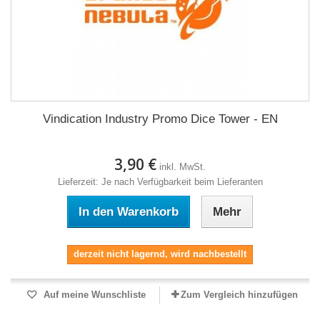
Vindication Industry Promo Dice Tower - EN
3,90 €
inkl. MwSt.
Lieferzeit: Je nach Verfügbarkeit beim Lieferanten
In den Warenkorb
Mehr
derzeit nicht lagernd, wird nachbestellt
Auf meine Wunschliste
Zum Vergleich hinzufügen