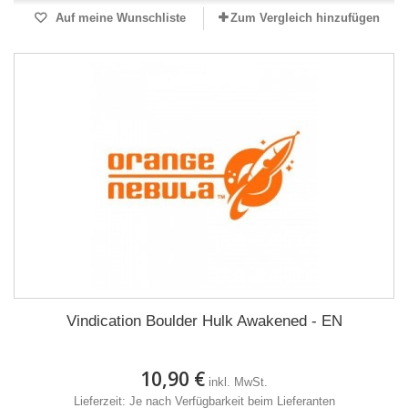
Auf meine Wunschliste
Zum Vergleich hinzufügen
Vindication Boulder Hulk Awakened - EN
10,90 €
inkl. MwSt.
Lieferzeit: Je nach Verfügbarkeit beim Lieferanten