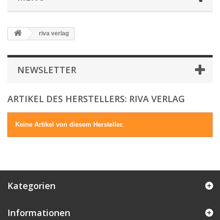
riva verlag
NEWSLETTER
ARTIKEL DES HERSTELLERS: RIVA VERLAG
Keine Artikel von diesem Hersteller.
Kategorien
Informationen