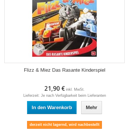
Flizz & Miez Das Rasante Kinderspiel
21,90 €
inkl. MwSt.
Lieferzeit: Je nach Verfügbarkeit beim Lieferanten
In den Warenkorb
Mehr
derzeit nicht lagernd, wird nachbestellt