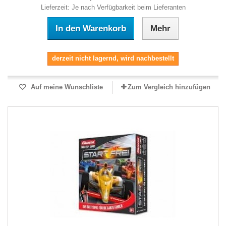
Lieferzeit: Je nach Verfügbarkeit beim Lieferanten
In den Warenkorb
Mehr
derzeit nicht lagernd, wird nachbestellt
Auf meine Wunschliste
Zum Vergleich hinzufügen