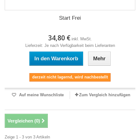
Start Frei
34,80 €
inkl. MwSt.
Lieferzeit: Je nach Verfügbarkeit beim Lieferanten
In den Warenkorb
Mehr
derzeit nicht lagernd, wird nachbestellt
Auf meine Wunschliste
Zum Vergleich hinzufügen
Vergleichen (
0
)
Zeige 1 - 3 von 3 Artikeln