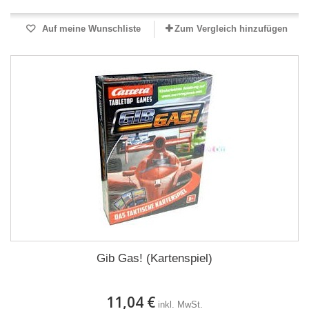
Auf meine Wunschliste
Zum Vergleich hinzufügen
Gib Gas! (Kartenspiel)
11,04 €
inkl. MwSt.