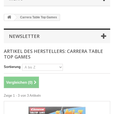
Carrera Table Top Games
NEWSLETTER
ARTIKEL DES HERSTELLERS: CARRERA TABLE
TOP GAMES
Sortierung
Vergleichen (
0
)
Zeige 1 - 3 von 3 Artikeln