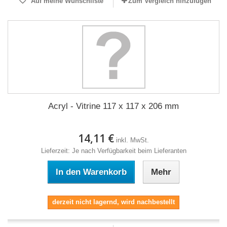
Auf meine Wunschliste
Zum Vergleich hinzufügen
Acryl - Vitrine 117 x 117 x 206 mm
14,11 €
inkl. MwSt.
Lieferzeit: Je nach Verfügbarkeit beim Lieferanten
In den Warenkorb
Mehr
derzeit nicht lagernd, wird nachbestellt