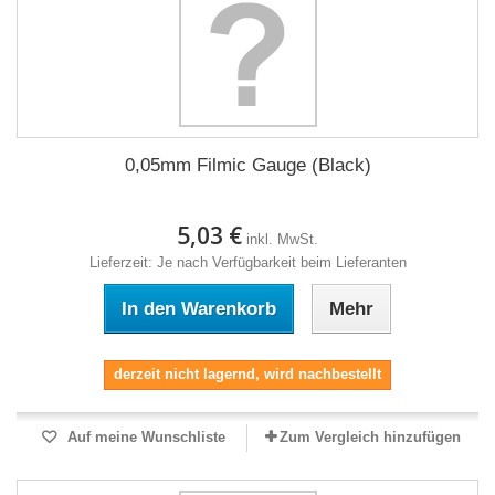
0,05mm Filmic Gauge (Black)
5,03 €
inkl. MwSt.
Lieferzeit: Je nach Verfügbarkeit beim Lieferanten
In den Warenkorb
Mehr
derzeit nicht lagernd, wird nachbestellt
Auf meine Wunschliste
Zum Vergleich hinzufügen