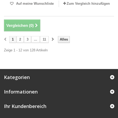
Auf meine Wunschliste
Zum Vergleich hinzufügen
Vergleichen (
0
)
1
2
3
...
11
Alles
Zeige 1 - 12 von 128 Artikeln
Kategorien
Informationen
Ihr Kundenbereich