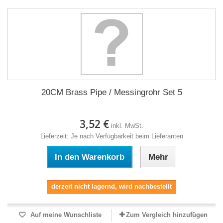
20CM Brass Pipe / Messingrohr Set 5
3,52 €
inkl. MwSt.
Lieferzeit: Je nach Verfügbarkeit beim Lieferanten
In den Warenkorb
Mehr
derzeit nicht lagernd, wird nachbestellt
Auf meine Wunschliste
Zum Vergleich hinzufügen