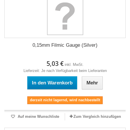
0,15mm Filmic Gauge (Silver)
5,03 €
inkl. MwSt.
Lieferzeit: Je nach Verfügbarkeit beim Lieferanten
In den Warenkorb
Mehr
derzeit nicht lagernd, wird nachbestellt
Auf meine Wunschliste
Zum Vergleich hinzufügen