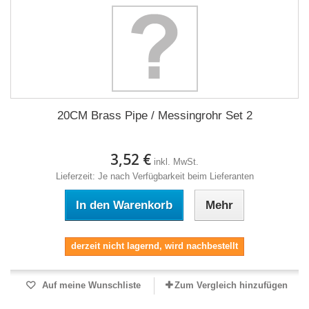
20CM Brass Pipe / Messingrohr Set 2
3,52 €
inkl. MwSt.
Lieferzeit: Je nach Verfügbarkeit beim Lieferanten
In den Warenkorb
Mehr
derzeit nicht lagernd, wird nachbestellt
Auf meine Wunschliste
Zum Vergleich hinzufügen