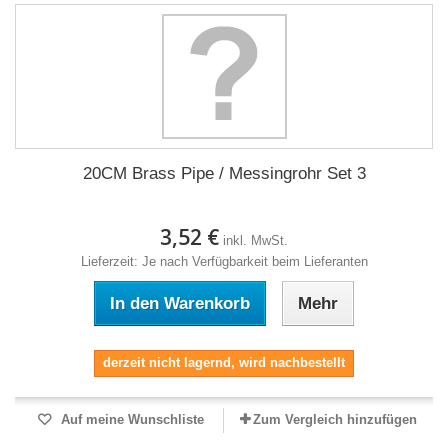
20CM Brass Pipe / Messingrohr Set 3
3,52 €
inkl. MwSt.
Lieferzeit: Je nach Verfügbarkeit beim Lieferanten
In den Warenkorb
Mehr
derzeit nicht lagernd, wird nachbestellt
Auf meine Wunschliste
Zum Vergleich hinzufügen