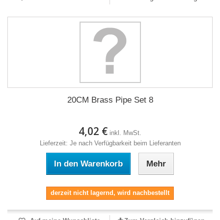
20CM Brass Pipe Set 8
4,02 €
inkl. MwSt.
Lieferzeit: Je nach Verfügbarkeit beim Lieferanten
In den Warenkorb
Mehr
derzeit nicht lagernd, wird nachbestellt