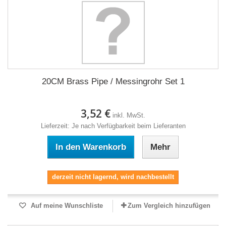
20CM Brass Pipe / Messingrohr Set 1
3,52 €
inkl. MwSt.
Lieferzeit: Je nach Verfügbarkeit beim Lieferanten
In den Warenkorb
Mehr
derzeit nicht lagernd, wird nachbestellt
Auf meine Wunschliste
Zum Vergleich hinzufügen