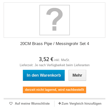
20CM Brass Pipe / Messingrohr Set 4
3,52 €
inkl. MwSt.
Lieferzeit: Je nach Verfügbarkeit beim Lieferanten
In den Warenkorb
Mehr
derzeit nicht lagernd, wird nachbestellt
Auf meine Wunschliste
Zum Vergleich hinzufügen