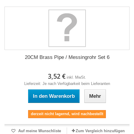
20CM Brass Pipe / Messingrohr Set 6
3,52 €
inkl. MwSt.
Lieferzeit: Je nach Verfügbarkeit beim Lieferanten
In den Warenkorb
Mehr
derzeit nicht lagernd, wird nachbestellt
Auf meine Wunschliste
Zum Vergleich hinzufügen