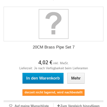
20CM Brass Pipe Set 7
4,02 €
inkl. MwSt.
Lieferzeit: Je nach Verfügbarkeit beim Lieferanten
In den Warenkorb
Mehr
derzeit nicht lagernd, wird nachbestellt
Auf meine Wunschliste
Zum Vergleich hinzufügen