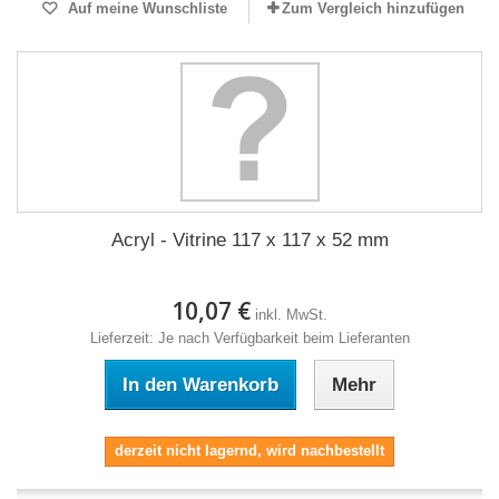
Auf meine Wunschliste
Zum Vergleich hinzufügen
Acryl - Vitrine 117 x 117 x 52 mm
10,07 €
inkl. MwSt.
Lieferzeit: Je nach Verfügbarkeit beim Lieferanten
In den Warenkorb
Mehr
derzeit nicht lagernd, wird nachbestellt