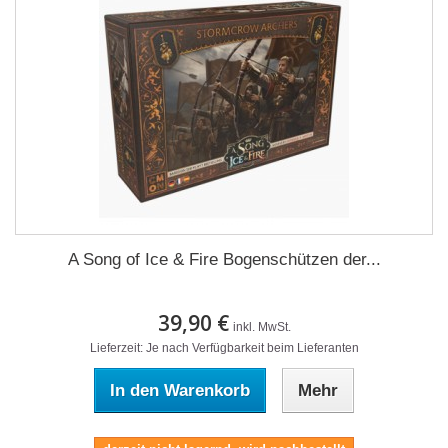
A Song of Ice & Fire Bogenschützen der...
39,90 €
inkl. MwSt.
Lieferzeit: Je nach Verfügbarkeit beim Lieferanten
In den Warenkorb
Mehr