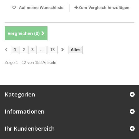
Auf meine Wunschliste
Zum Vergleich hinzufügen
Vergleichen (
0
)
1
2
3
...
13
Alles
Zeige 1 - 12 von 153 Artikeln
Kategorien
Informationen
Ihr Kundenbereich