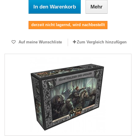
In den Warenkorb
Mehr
derzeit nicht lagernd, wird nachbestellt
Auf meine Wunschliste
Zum Vergleich hinzufügen