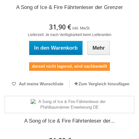
A Song of Ice & Fire Fährtenleser der Grenzer
31,90 €
inkl. MwSt.
Lieferzeit: Je nach Verfügbarkeit beim Lieferanten
In den Warenkorb
Mehr
derzeit nicht lagernd, wird nachbestellt
Auf meine Wunschliste
Zum Vergleich hinzufügen
A Song of Ice & Fire Fährtenleser der...