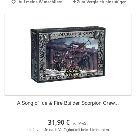
Auf meine Wunschliste
Zum Vergleich hinzufügen
A Song of Ice & Fire Builder Scorpion Crew...
31,90 €
inkl. MwSt.
Lieferzeit: Je nach Verfügbarkeit beim Lieferanten