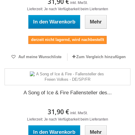
31,90 €
inkl. MwSt.
Lieferzeit: Je nach Verfügbarkeit beim Lieferanten
In den Warenkorb
Mehr
derzeit nicht lagernd, wird nachbestellt
Auf meine Wunschliste
Zum Vergleich hinzufügen
A Song of Ice & Fire Fallensteller des...
31,90 €
inkl. MwSt.
Lieferzeit: Je nach Verfügbarkeit beim Lieferanten
In den Warenkorb
Mehr