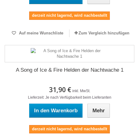
derzeit nicht lagernd, wird nachbestellt
Auf meine Wunschliste
Zum Vergleich hinzufügen
A Song of Ice & Fire Helden der Nachtwache 1
31,90 €
inkl. MwSt.
Lieferzeit: Je nach Verfügbarkeit beim Lieferanten
In den Warenkorb
Mehr
derzeit nicht lagernd, wird nachbestellt