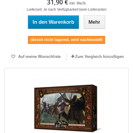
31,90 €
inkl. MwSt.
Lieferzeit: Je nach Verfügbarkeit beim Lieferanten
In den Warenkorb
Mehr
derzeit nicht lagernd, wird nachbestellt
Auf meine Wunschliste
Zum Vergleich hinzufügen