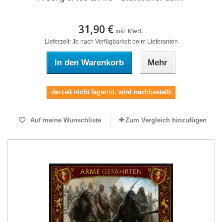
31,90 €
inkl. MwSt.
Lieferzeit: Je nach Verfügbarkeit beim Lieferanten
In den Warenkorb
Mehr
derzeit nicht lagernd, wird nachbestellt
Auf meine Wunschliste
Zum Vergleich hinzufügen