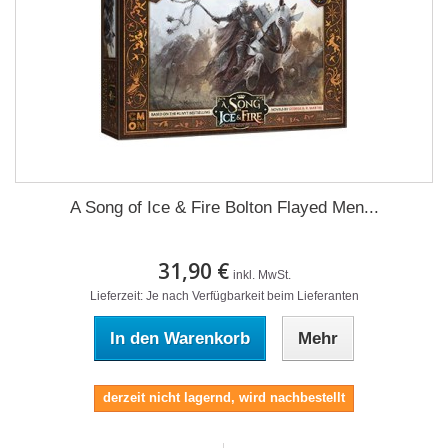
A Song of Ice & Fire Bolton Flayed Men...
31,90 €
inkl. MwSt.
Lieferzeit: Je nach Verfügbarkeit beim Lieferanten
In den Warenkorb
Mehr
derzeit nicht lagernd, wird nachbestellt