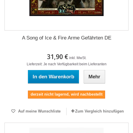
A Song of Ice & Fire Arme Gefährten DE
31,90 €
inkl. MwSt.
Lieferzeit: Je nach Verfügbarkeit beim Lieferanten
In den Warenkorb
Mehr
derzeit nicht lagernd, wird nachbestellt
Auf meine Wunschliste
Zum Vergleich hinzufügen