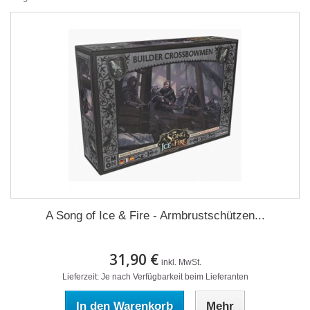
A Song of Ice & Fire - Armbrustschützen...
31,90 €
inkl. MwSt.
Lieferzeit: Je nach Verfügbarkeit beim Lieferanten
In den Warenkorb
Mehr