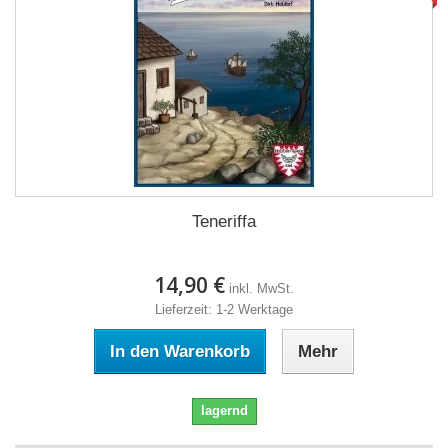
Teneriffa
14,90 €
inkl. MwSt.
Lieferzeit: 1-2 Werktage
In den Warenkorb
Mehr
lagernd