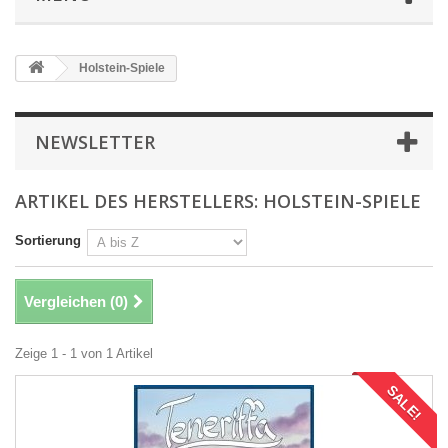
Holstein-Spiele
NEWSLETTER
ARTIKEL DES HERSTELLERS: HOLSTEIN-SPIELE
Sortierung
Vergleichen (
0
)
Zeige 1 - 1 von 1 Artikel
SALE!