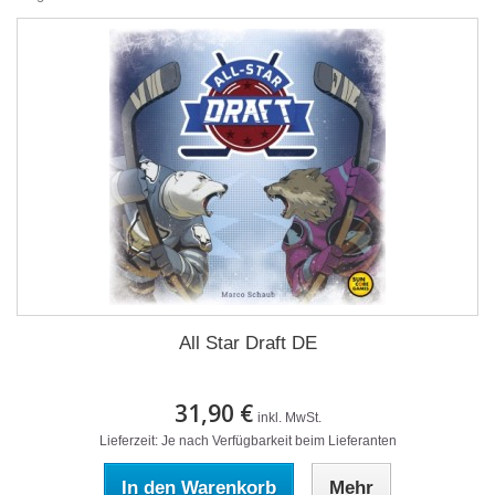
All Star Draft DE
31,90 €
inkl. MwSt.
Lieferzeit: Je nach Verfügbarkeit beim Lieferanten
In den Warenkorb
Mehr