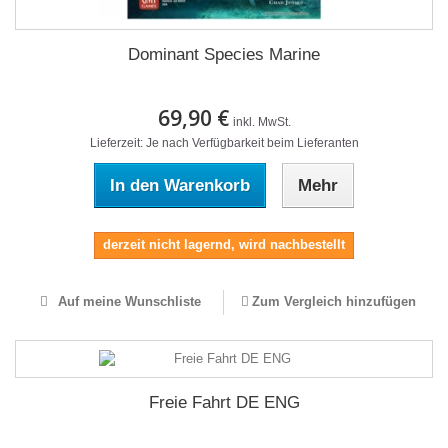
Dominant Species Marine
69,90 €
inkl. MwSt.
Lieferzeit: Je nach Verfügbarkeit beim Lieferanten
In den Warenkorb
Mehr
derzeit nicht lagernd, wird nachbestellt
Auf meine Wunschliste
Zum Vergleich hinzufügen
Freie Fahrt DE ENG