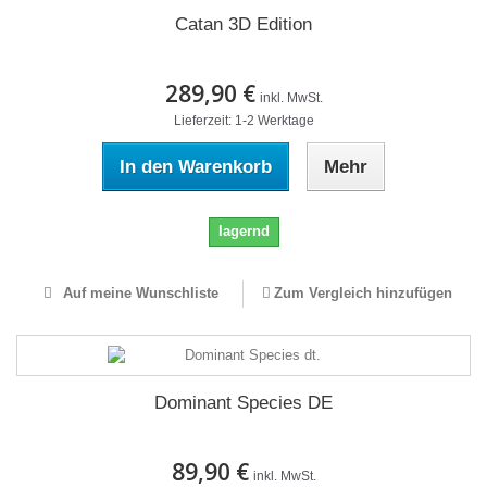
Catan 3D Edition
289,90 €
inkl. MwSt.
Lieferzeit: 1-2 Werktage
In den Warenkorb
Mehr
lagernd
Auf meine Wunschliste
Zum Vergleich hinzufügen
Dominant Species DE
89,90 €
inkl. MwSt.