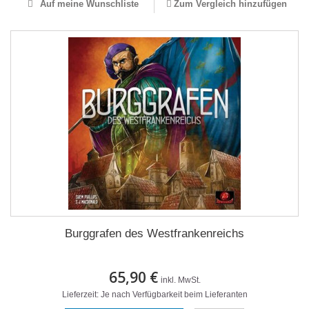
Auf meine Wunschliste
Zum Vergleich hinzufügen
Burggrafen des Westfrankenreichs
65,90 €
inkl. MwSt.
Lieferzeit: Je nach Verfügbarkeit beim Lieferanten