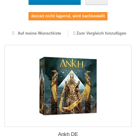
derzeit nicht lagernd, wird nachbestellt
Auf meine Wunschliste
Zum Vergleich hinzufügen
Ankh DE