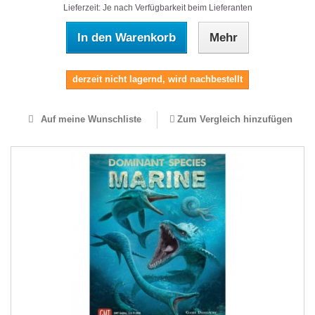
Lieferzeit: Je nach Verfügbarkeit beim Lieferanten
In den Warenkorb
Mehr
derzeit nicht lagernd, wird nachbestellt
Auf meine Wunschliste
Zum Vergleich hinzufügen