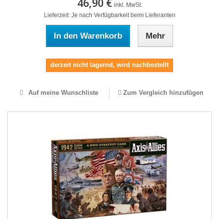
46,90 €
inkl. MwSt.
Lieferzeit: Je nach Verfügbarkeit beim Lieferanten
In den Warenkorb
Mehr
derzeit nicht lagernd, wird nachbestellt
Auf meine Wunschliste
Zum Vergleich hinzufügen