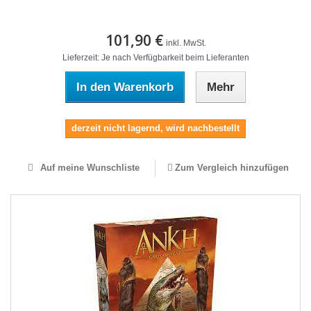
101,90 €
inkl. MwSt.
Lieferzeit: Je nach Verfügbarkeit beim Lieferanten
In den Warenkorb
Mehr
derzeit nicht lagernd, wird nachbestellt
Auf meine Wunschliste
Zum Vergleich hinzufügen