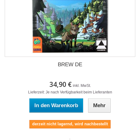
BREW DE
34,90 €
inkl. MwSt.
Lieferzeit: Je nach Verfügbarkeit beim Lieferanten
In den Warenkorb
Mehr
derzeit nicht lagernd, wird nachbestellt