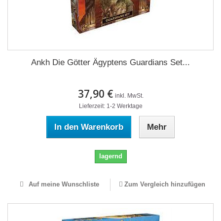
Ankh Die Götter Ägyptens Guardians Set...
37,90 €
inkl. MwSt.
Lieferzeit: 1-2 Werktage
In den Warenkorb
Mehr
lagernd
Auf meine Wunschliste
Zum Vergleich hinzufügen