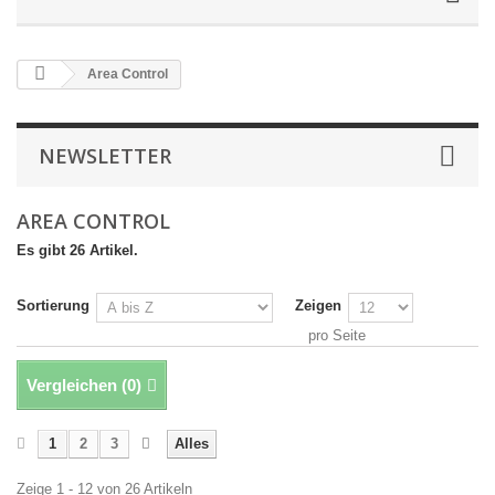
Area Control
NEWSLETTER
AREA CONTROL
Es gibt 26 Artikel.
Sortierung
Zeigen
pro Seite
Vergleichen (
0
)
1
2
3
Alles
Zeige 1 - 12 von 26 Artikeln