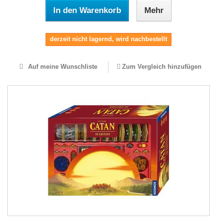
In den Warenkorb
Mehr
derzeit nicht lagernd, wird nachbestellt
Auf meine Wunschliste
Zum Vergleich hinzufügen