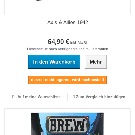
Axis & Allies 1942
64,90 €
inkl. MwSt.
Lieferzeit: Je nach Verfügbarkeit beim Lieferanten
In den Warenkorb
Mehr
derzeit nicht lagernd, wird nachbestellt
Auf meine Wunschliste
Zum Vergleich hinzufügen