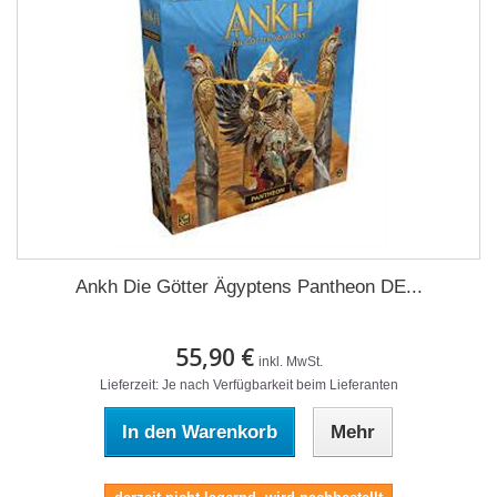
Ankh Die Götter Ägyptens Pantheon DE...
55,90 €
inkl. MwSt.
Lieferzeit: Je nach Verfügbarkeit beim Lieferanten
In den Warenkorb
Mehr